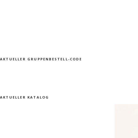
AKTUELLER GRUPPENBESTELL-CODE
AKTUELLER KATALOG