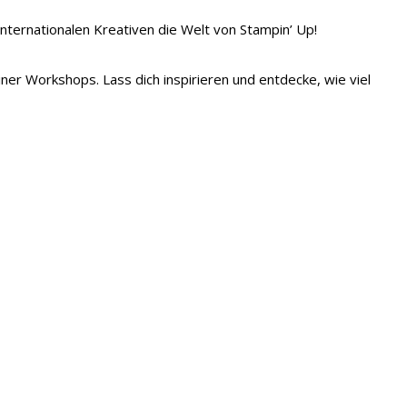
 internationalen Kreativen die Welt von Stampin’ Up!
iner Workshops. Lass dich inspirieren und entdecke, wie viel