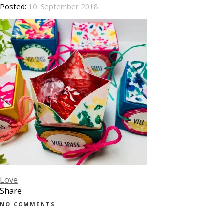
Posted:
10. September 2018
Love
Share:
NO COMMENTS