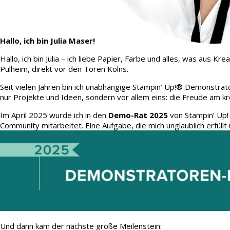
Hallo, ich bin Julia Maser!
Hallo, ich bin Julia – ich liebe Papier, Farbe und alles, was aus
Pulheim, direkt vor den Toren Kölns.
Seit vielen Jahren bin ich unabhängige Stampin’ Up!® Demonstrato
nur Projekte und Ideen, sondern vor allem eins: die Freude am kr
Im April 2025 wurde ich in den
Demo-Rat 2025
von Stampin’ Up!
Community mitarbeitet. Eine Aufgabe, die mich unglaublich erfüllt 
Und dann kam der nächste große Meilenstein: