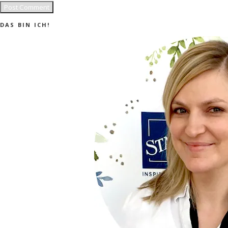
DAS BIN ICH!