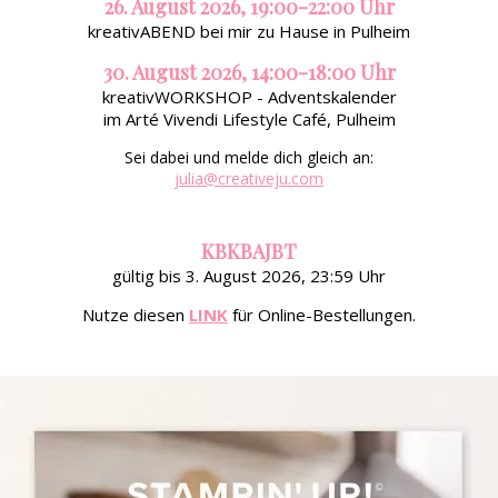
26. August 2026, 19:00-22:00 Uhr
kreativABEND bei mir zu Hause in Pulheim
30. August 2026, 14:00-18:00 Uhr
kreativWORKSHOP - Adventskalender
im Arté Vivendi Lifestyle Café, Pulheim
Sei dabei und melde dich gleich an:
julia@creativeju.com
KBKBAJBT
gültig bis 3. August 2026, 23:59 Uhr
Nutze diesen
LINK
für Online-Bestellungen.