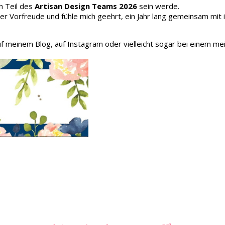
h Teil des
Artisan Design Teams 2026
sein werde.
oller Vorfreude und fühle mich geehrt, ein Jahr lang gemeinsam mit
auf meinem Blog, auf Instagram oder vielleicht sogar bei einem me