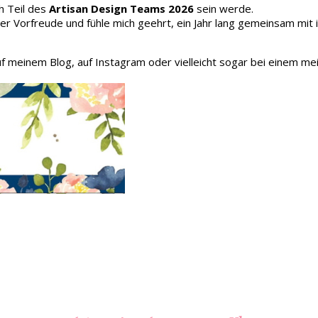
h Teil des
Artisan Design Teams 2026
sein werde.
oller Vorfreude und fühle mich geehrt, ein Jahr lang gemeinsam mit
auf meinem Blog, auf Instagram oder vielleicht sogar bei einem me