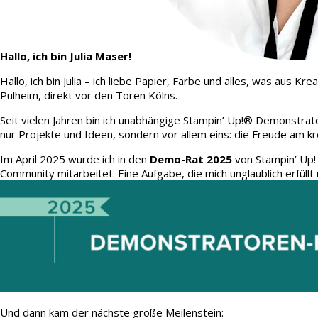
Hallo, ich bin Julia Maser!
Hallo, ich bin Julia – ich liebe Papier, Farbe und alles, was aus
Pulheim, direkt vor den Toren Kölns.
Seit vielen Jahren bin ich unabhängige Stampin’ Up!® Demonstrato
nur Projekte und Ideen, sondern vor allem eins: die Freude am kr
Im April 2025 wurde ich in den
Demo-Rat 2025
von Stampin’ Up!
Community mitarbeitet. Eine Aufgabe, die mich unglaublich erfüllt 
Und dann kam der nächste große Meilenstein: