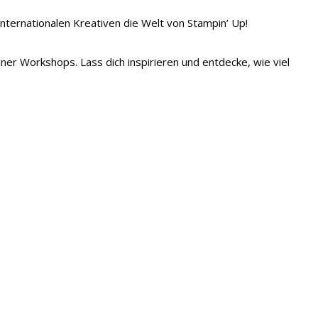
 internationalen Kreativen die Welt von Stampin’ Up!
iner Workshops. Lass dich inspirieren und entdecke, wie viel