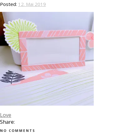
Posted:
12. Mai 2019
Love
Share:
NO COMMENTS