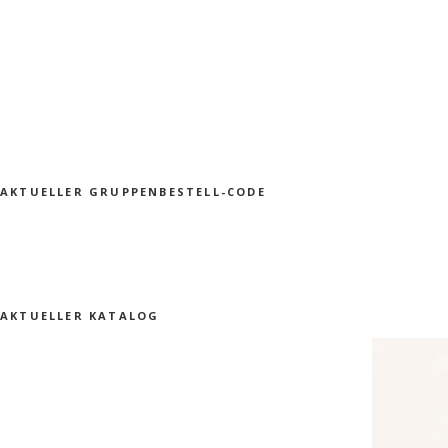
AKTUELLER GRUPPENBESTELL-CODE
AKTUELLER KATALOG