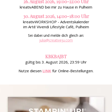
26. August 2026, 19:00-22:00 Uhr
kreativABEND bei mir zu Hause in Pulheim
30. August 2026, 14:00-18:00 Uhr
kreativWORKSHOP - Adventskalender
im Arté Vivendi Lifestyle Café, Pulheim
Sei dabei und melde dich gleich an:
julia@creativeju.com
KBKBAJBT
gültig bis 3. August 2026, 23:59 Uhr
Nutze diesen
LINK
für Online-Bestellungen.