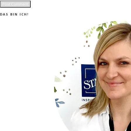
DAS BIN ICH!