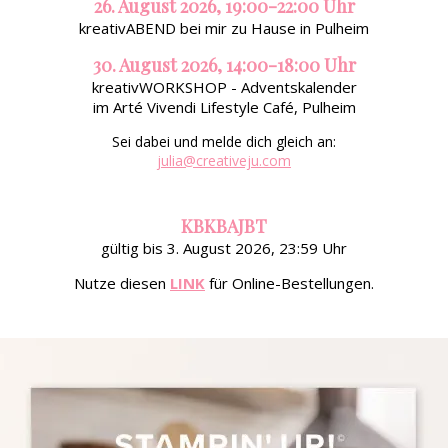
26. August 2026, 19:00-22:00 Uhr
kreativABEND bei mir zu Hause in Pulheim
30. August 2026, 14:00-18:00 Uhr
kreativWORKSHOP - Adventskalender
im Arté Vivendi Lifestyle Café, Pulheim
Sei dabei und melde dich gleich an:
julia@creativeju.com
KBKBAJBT
gültig bis 3. August 2026, 23:59 Uhr
Nutze diesen
LINK
für Online-Bestellungen.