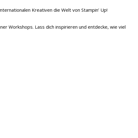
 internationalen Kreativen die Welt von Stampin’ Up!
iner Workshops. Lass dich inspirieren und entdecke, wie viel