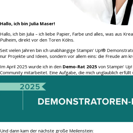
Hallo, ich bin Julia Maser!
Hallo, ich bin Julia – ich liebe Papier, Farbe und alles, was aus
Pulheim, direkt vor den Toren Kölns.
Seit vielen Jahren bin ich unabhängige Stampin’ Up!® Demonstrato
nur Projekte und Ideen, sondern vor allem eins: die Freude am kr
Im April 2025 wurde ich in den
Demo-Rat 2025
von Stampin’ Up!
Community mitarbeitet. Eine Aufgabe, die mich unglaublich erfüllt 
Und dann kam der nächste große Meilenstein: