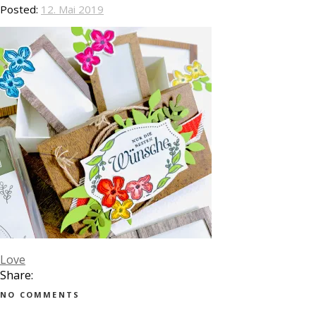
Posted:
12. Mai 2019
Love
Share:
NO COMMENTS