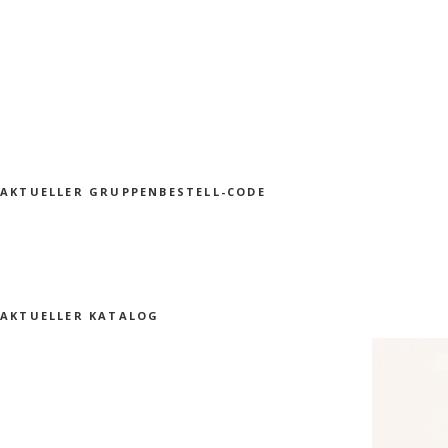
AKTUELLER GRUPPENBESTELL-CODE
AKTUELLER KATALOG