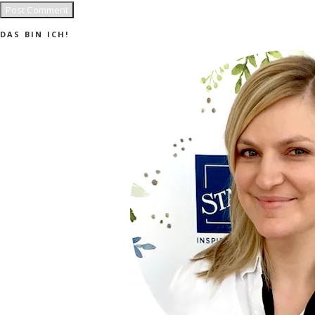
DAS BIN ICH!