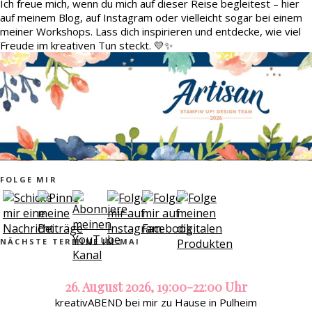
Ich freue mich, wenn du mich auf dieser Reise begleitest – hier
auf meinem Blog, auf Instagram oder vielleicht sogar bei einem
meiner Workshops. Lass dich inspirieren und entdecke, wie viel
Freude im kreativen Tun steckt. 💛✨
FOLGE MIR
NÄCHSTE TERMINE IM MAI
26. August 2026, 19:00-22:00 Uhr
kreativABEND bei mir zu Hause in Pulheim