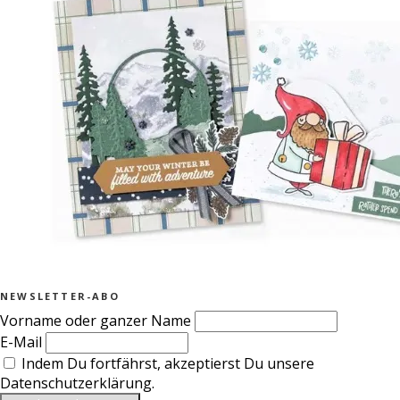
NEWSLETTER-ABO
Vorname oder ganzer Name
E-Mail
Indem Du fortfährst, akzeptierst Du unsere
Datenschutzerklärung.