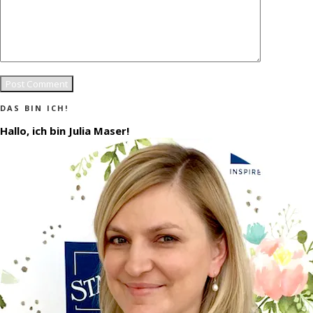
DAS BIN ICH!
Hallo, ich bin Julia Maser!