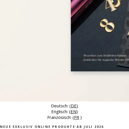
Deutsch: (
DE
)
Englisch: (
EN
)
Französisch: (
FR
)
NEUE EXKLUSIV ONLINE PRODUKTE AB JULI 2026