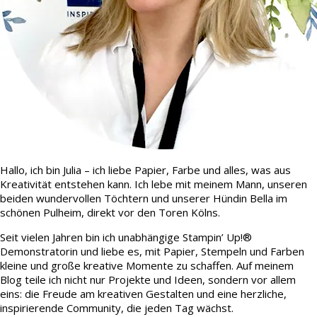
Hallo, ich bin Julia – ich liebe Papier, Farbe und alles, was aus
Kreativität entstehen kann. Ich lebe mit meinem Mann, unseren
beiden wundervollen Töchtern und unserer Hündin Bella im
schönen Pulheim, direkt vor den Toren Kölns.
Seit vielen Jahren bin ich unabhängige Stampin’ Up!®
Demonstratorin und liebe es, mit Papier, Stempeln und Farben
kleine und große kreative Momente zu schaffen. Auf meinem
Blog teile ich nicht nur Projekte und Ideen, sondern vor allem
eins: die Freude am kreativen Gestalten und eine herzliche,
inspirierende Community, die jeden Tag wächst.