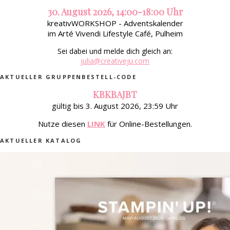
30. August 2026, 14:00-18:00 Uhr
kreativWORKSHOP - Adventskalender
im Arté Vivendi Lifestyle Café, Pulheim
Sei dabei und melde dich gleich an:
julia@creativeju.com
AKTUELLER GRUPPENBESTELL-CODE
KBKBAJBT
gültig bis 3. August 2026, 23:59 Uhr
Nutze diesen
LINK
für Online-Bestellungen.
AKTUELLER KATALOG