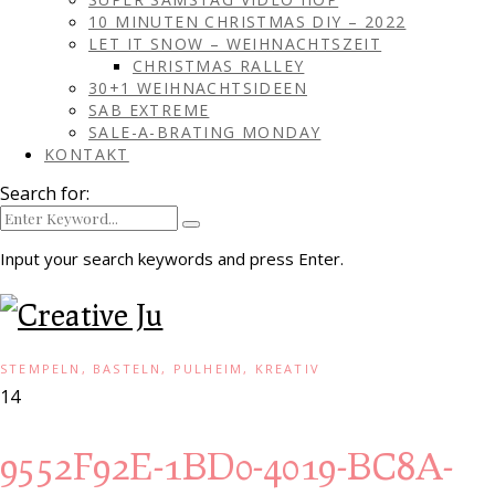
10 MINUTEN CHRISTMAS DIY – 2022
LET IT SNOW – WEIHNACHTSZEIT
CHRISTMAS RALLEY
30+1 WEIHNACHTSIDEEN
SAB EXTREME
SALE-A-BRATING MONDAY
KONTAKT
Search for:
Input your search keywords and press Enter.
STEMPELN, BASTELN, PULHEIM, KREATIV
14
9552F92E-1BD0-4019-BC8A-