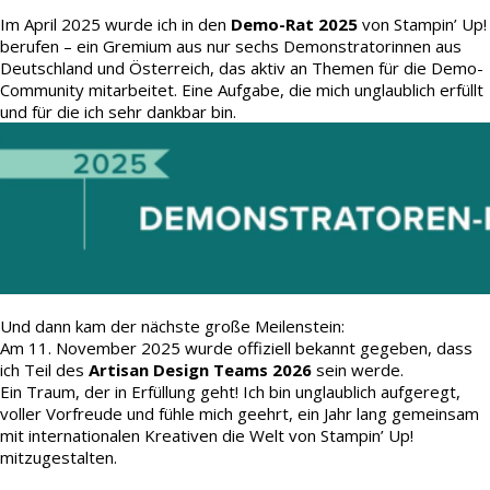
Im April 2025 wurde ich in den
Demo-Rat 2025
von Stampin’ Up!
berufen – ein Gremium aus nur sechs Demonstratorinnen aus
Deutschland und Österreich, das aktiv an Themen für die Demo-
Community mitarbeitet. Eine Aufgabe, die mich unglaublich erfüllt
und für die ich sehr dankbar bin.
Und dann kam der nächste große Meilenstein:
Am 11. November 2025 wurde offiziell bekannt gegeben, dass
ich Teil des
Artisan Design Teams 2026
sein werde.
Ein Traum, der in Erfüllung geht! Ich bin unglaublich aufgeregt,
voller Vorfreude und fühle mich geehrt, ein Jahr lang gemeinsam
mit internationalen Kreativen die Welt von Stampin’ Up!
mitzugestalten.