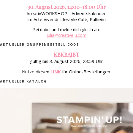
30. August 2026, 14:00-18:00 Uhr
kreativWORKSHOP - Adventskalender
im Arté Vivendi Lifestyle Café, Pulheim
Sei dabei und melde dich gleich an:
julia@creativeju.com
AKTUELLER GRUPPENBESTELL-CODE
KBKBAJBT
gültig bis 3. August 2026, 23:59 Uhr
Nutze diesen
LINK
für Online-Bestellungen.
AKTUELLER KATALOG