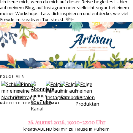
Ich freue mich, wenn du mich auf dieser Reise begleitest – hier
auf meinem Blog, auf Instagram oder vielleicht sogar bei einem
meiner Workshops. Lass dich inspirieren und entdecke, wie viel
Freude im kreativen Tun steckt. 💛✨
FOLGE MIR
NÄCHSTE TERMINE IM MAI
26. August 2026, 19:00-22:00 Uhr
kreativABEND bei mir zu Hause in Pulheim