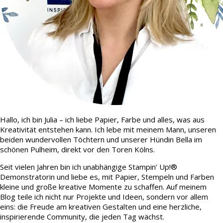
Hallo, ich bin Julia – ich liebe Papier, Farbe und alles, was aus
Kreativität entstehen kann. Ich lebe mit meinem Mann, unseren
beiden wundervollen Töchtern und unserer Hündin Bella im
schönen Pulheim, direkt vor den Toren Kölns.
Seit vielen Jahren bin ich unabhängige Stampin’ Up!®
Demonstratorin und liebe es, mit Papier, Stempeln und Farben
kleine und große kreative Momente zu schaffen. Auf meinem
Blog teile ich nicht nur Projekte und Ideen, sondern vor allem
eins: die Freude am kreativen Gestalten und eine herzliche,
inspirierende Community, die jeden Tag wächst.