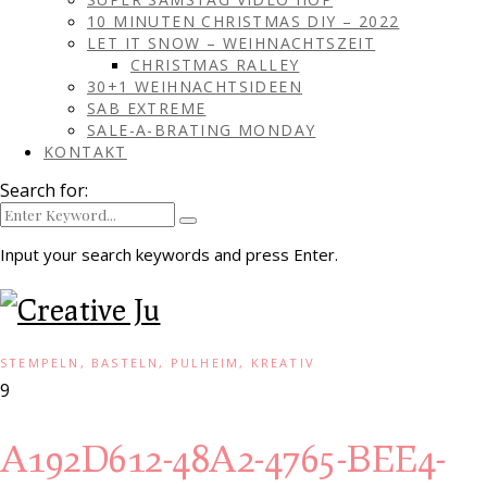
10 MINUTEN CHRISTMAS DIY – 2022
LET IT SNOW – WEIHNACHTSZEIT
CHRISTMAS RALLEY
30+1 WEIHNACHTSIDEEN
SAB EXTREME
SALE-A-BRATING MONDAY
KONTAKT
Search for:
Input your search keywords and press Enter.
STEMPELN, BASTELN, PULHEIM, KREATIV
9
A192D612-48A2-4765-BEE4-