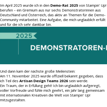
Im April 2025 wurde ich in den
Demo-Rat 2025
von Stampin’ Up!
berufen – ein Gremium aus nur sechs Demonstratorinnen aus
Deutschland und Österreich, das aktiv an Themen für die Demo-
Community mitarbeitet. Eine Aufgabe, die mich unglaublich erfüllt
und für die ich sehr dankbar bin.
Und dann kam der nächste große Meilenstein:
Am 11. November 2025 wurde offiziell bekannt gegeben, dass
ich Teil des
Artisan Design Teams 2026
sein werde.
Ein Traum, der in Erfüllung geht! Ich bin unglaublich aufgeregt,
voller Vorfreude und fühle mich geehrt, ein Jahr lang gemeinsam
mit internationalen Kreativen die Welt von Stampin’ Up!
mitzugestalten.