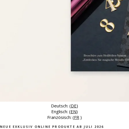
Deutsch: (
DE
)
Englisch: (
EN
)
Französisch: (
FR
)
NEUE EXKLUSIV ONLINE PRODUKTE AB JULI 2026