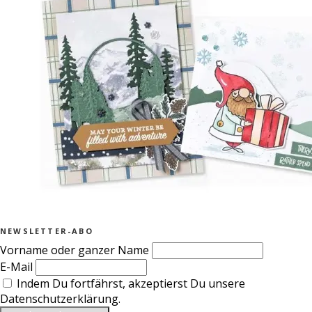
NEWSLETTER-ABO
Vorname oder ganzer Name
E-Mail
Indem Du fortfährst, akzeptierst Du unsere
Datenschutzerklärung.