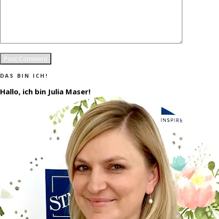
DAS BIN ICH!
Hallo, ich bin Julia Maser!