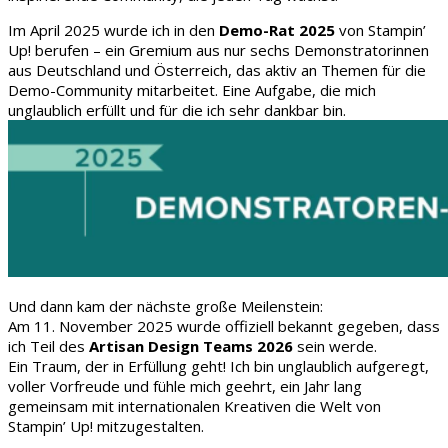
Im April 2025 wurde ich in den
Demo-Rat 2025
von Stampin’
Up! berufen – ein Gremium aus nur sechs Demonstratorinnen
aus Deutschland und Österreich, das aktiv an Themen für die
Demo-Community mitarbeitet. Eine Aufgabe, die mich
unglaublich erfüllt und für die ich sehr dankbar bin.
Und dann kam der nächste große Meilenstein:
Am 11. November 2025 wurde offiziell bekannt gegeben, dass
ich Teil des
Artisan Design Teams 2026
sein werde.
Ein Traum, der in Erfüllung geht! Ich bin unglaublich aufgeregt,
voller Vorfreude und fühle mich geehrt, ein Jahr lang
gemeinsam mit internationalen Kreativen die Welt von
Stampin’ Up! mitzugestalten.