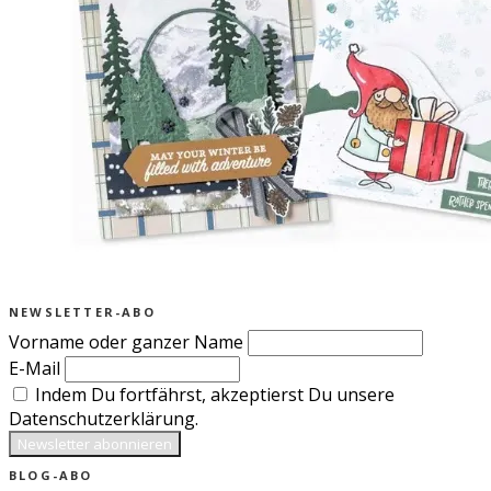
NEWSLETTER-ABO
Vorname oder ganzer Name
E-Mail
Indem Du fortfährst, akzeptierst Du unsere
Datenschutzerklärung.
BLOG-ABO