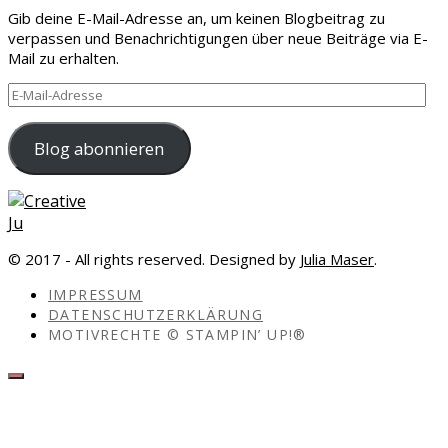
Gib deine E-Mail-Adresse an, um keinen Blogbeitrag zu
verpassen und Benachrichtigungen über neue Beiträge via E-
Mail zu erhalten.
E-
Mail-
Adresse
Blog abonnieren
© 2017 - All rights reserved. Designed by
Julia Maser
.
IMPRESSUM
DATENSCHUTZERKLÄRUNG
MOTIVRECHTE © STAMPIN’ UP!®