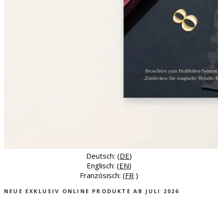
Deutsch: (
DE
)
Englisch: (
EN
)
Französisch: (
FR
)
NEUE EXKLUSIV ONLINE PRODUKTE AB JULI 2026