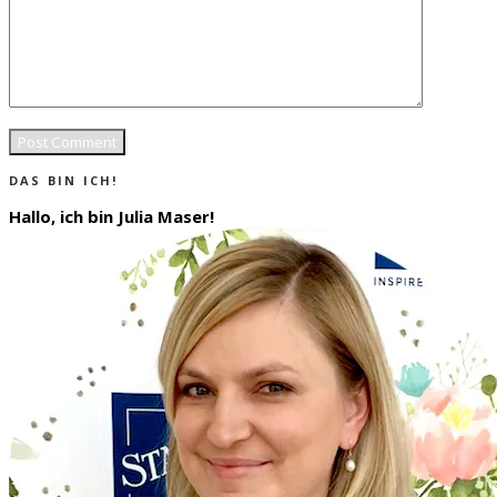
DAS BIN ICH!
Hallo, ich bin Julia Maser!