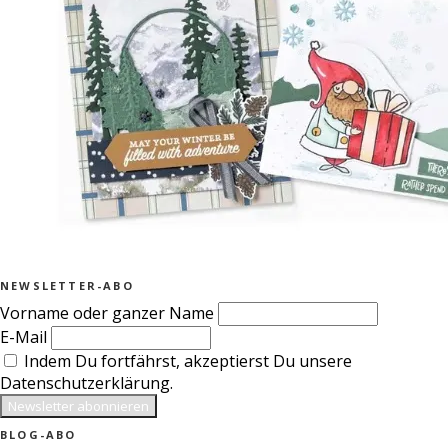
NEWSLETTER-ABO
Vorname oder ganzer Name
E-Mail
Indem Du fortfährst, akzeptierst Du unsere
Datenschutzerklärung.
BLOG-ABO