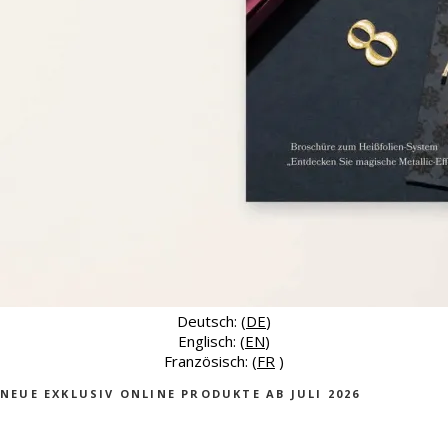
Deutsch: (
DE
)
Englisch: (
EN
)
Französisch: (
FR
)
NEUE EXKLUSIV ONLINE PRODUKTE AB JULI 2026