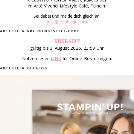
im Arté Vivendi Lifestyle Café, Pulheim
Sei dabei und melde dich gleich an:
julia@creativeju.com
AKTUELLER GRUPPENBESTELL-CODE
KBKBAJBT
gültig bis 3. August 2026, 23:59 Uhr
Nutze diesen
LINK
für Online-Bestellungen.
AKTUELLER KATALOG