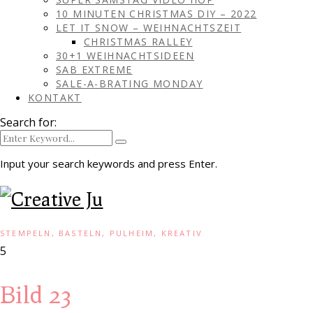
10 MINUTEN CHRISTMAS DIY – 2022
LET IT SNOW – WEIHNACHTSZEIT
CHRISTMAS RALLEY
30+1 WEIHNACHTSIDEEN
SAB EXTREME
SALE-A-BRATING MONDAY
KONTAKT
Search for:
Input your search keywords and press Enter.
STEMPELN, BASTELN, PULHEIM, KREATIV
5
Bild 23