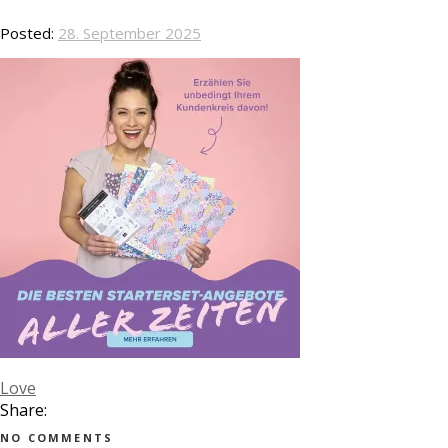
Posted:
28. September 2025
Love
Share:
NO COMMENTS