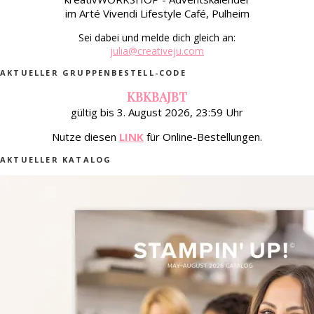
im Arté Vivendi Lifestyle Café, Pulheim
Sei dabei und melde dich gleich an:
julia@creativeju.com
AKTUELLER GRUPPENBESTELL-CODE
KBKBAJBT
gültig bis 3. August 2026, 23:59 Uhr
Nutze diesen
LINK
für Online-Bestellungen.
AKTUELLER KATALOG