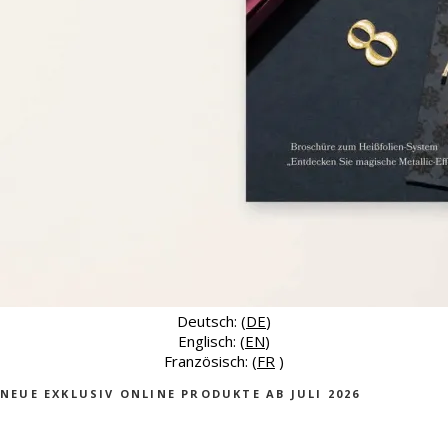
Deutsch: (
DE
)
Englisch: (
EN
)
Französisch: (
FR
)
NEUE EXKLUSIV ONLINE PRODUKTE AB JULI 2026