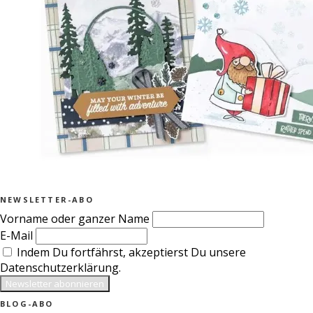
NEWSLETTER-ABO
Vorname oder ganzer Name
E-Mail
Indem Du fortfährst, akzeptierst Du unsere
Datenschutzerklärung.
BLOG-ABO