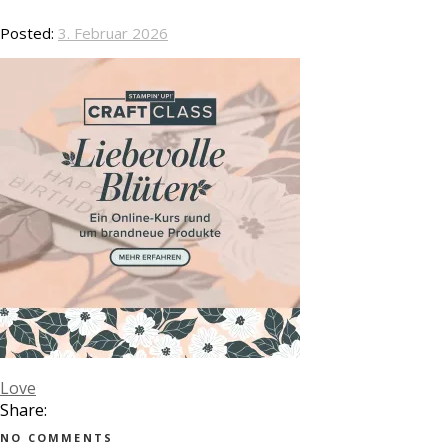
Posted:
3. Februar 2026
Love
Share:
NO COMMENTS