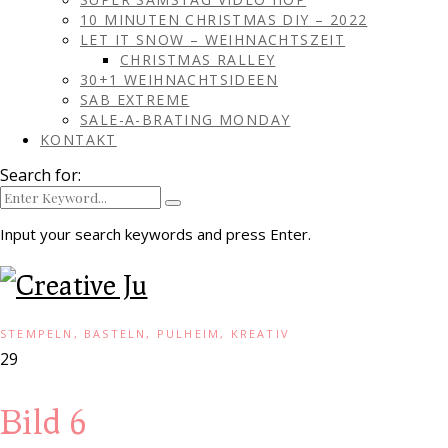
10 MINUTEN CHRISTMAS DIY – 2022
LET IT SNOW – WEIHNACHTSZEIT
CHRISTMAS RALLEY
30+1 WEIHNACHTSIDEEN
SAB EXTREME
SALE-A-BRATING MONDAY
KONTAKT
Search for:
Input your search keywords and press Enter.
STEMPELN, BASTELN, PULHEIM, KREATIV
29
Bild 6