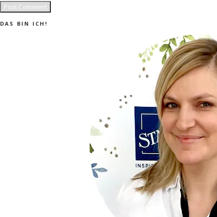
DAS BIN ICH!