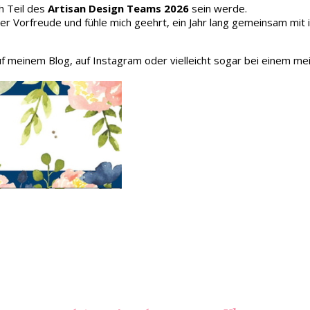
h Teil des
Artisan Design Teams 2026
sein werde.
oller Vorfreude und fühle mich geehrt, ein Jahr lang gemeinsam mit
auf meinem Blog, auf Instagram oder vielleicht sogar bei einem me