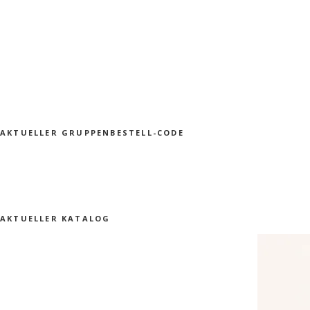
AKTUELLER GRUPPENBESTELL-CODE
AKTUELLER KATALOG