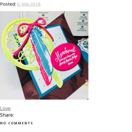
Posted:
6. Mai 2018
Love
Share:
NO COMMENTS