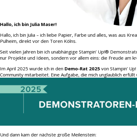
Hallo, ich bin Julia Maser!
Hallo, ich bin Julia – ich liebe Papier, Farbe und alles, was aus
Pulheim, direkt vor den Toren Kölns.
Seit vielen Jahren bin ich unabhängige Stampin’ Up!® Demonstrato
nur Projekte und Ideen, sondern vor allem eins: die Freude am kr
Im April 2025 wurde ich in den
Demo-Rat 2025
von Stampin’ Up!
Community mitarbeitet. Eine Aufgabe, die mich unglaublich erfüllt 
Und dann kam der nächste große Meilenstein: