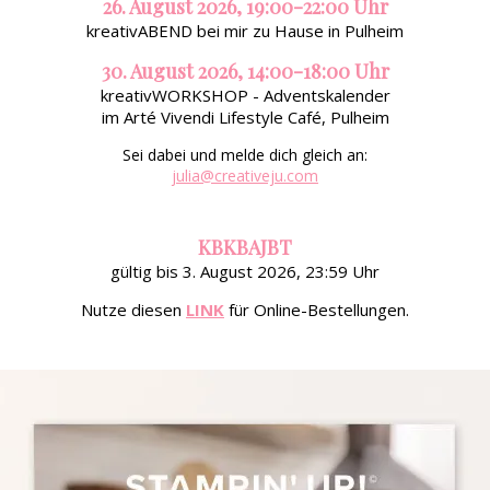
26. August 2026, 19:00-22:00 Uhr
kreativABEND bei mir zu Hause in Pulheim
30. August 2026, 14:00-18:00 Uhr
kreativWORKSHOP - Adventskalender
im Arté Vivendi Lifestyle Café, Pulheim
Sei dabei und melde dich gleich an:
julia@creativeju.com
KBKBAJBT
gültig bis 3. August 2026, 23:59 Uhr
Nutze diesen
LINK
für Online-Bestellungen.