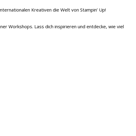
 internationalen Kreativen die Welt von Stampin’ Up!
iner Workshops. Lass dich inspirieren und entdecke, wie viel