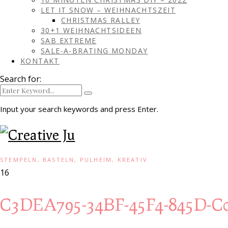
LET IT SNOW – WEIHNACHTSZEIT
CHRISTMAS RALLEY
30+1 WEIHNACHTSIDEEN
SAB EXTREME
SALE-A-BRATING MONDAY
KONTAKT
Search for:
Input your search keywords and press Enter.
STEMPELN, BASTELN, PULHEIM, KREATIV
16
C3DEA795-34BF-45F4-845D-