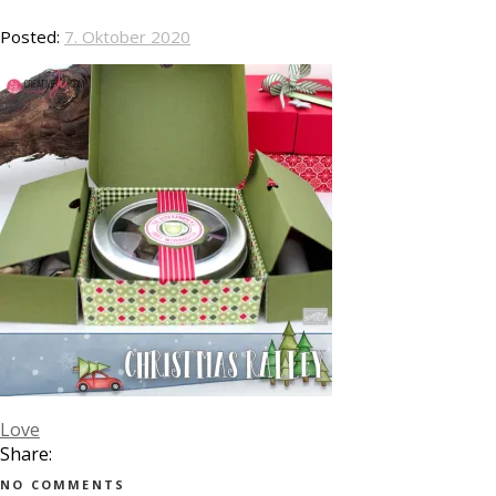
Posted:
7. Oktober 2020
Love
Share:
NO COMMENTS