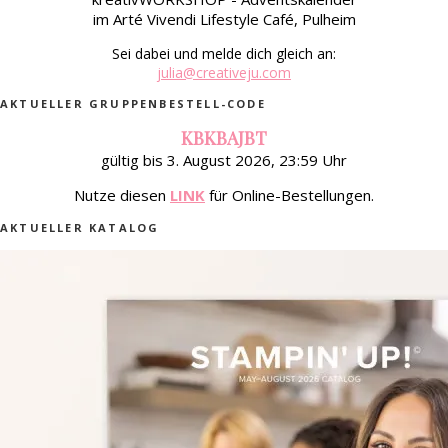
im Arté Vivendi Lifestyle Café, Pulheim
Sei dabei und melde dich gleich an:
julia@creativeju.com
AKTUELLER GRUPPENBESTELL-CODE
KBKBAJBT
gültig bis 3. August 2026, 23:59 Uhr
Nutze diesen
LINK
für Online-Bestellungen.
AKTUELLER KATALOG