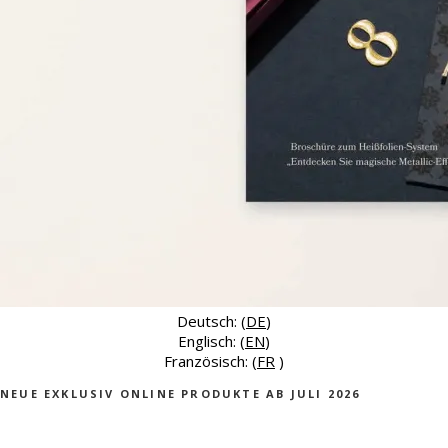
Deutsch: (
DE
)
Englisch: (
EN
)
Französisch: (
FR
)
NEUE EXKLUSIV ONLINE PRODUKTE AB JULI 2026