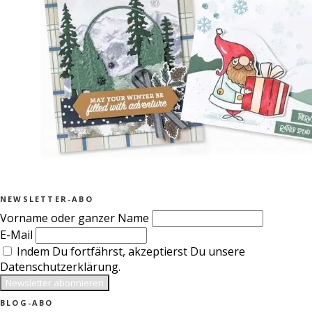
NEWSLETTER-ABO
Vorname oder ganzer Name
E-Mail
Indem Du fortfährst, akzeptierst Du unsere
Datenschutzerklärung.
BLOG-ABO