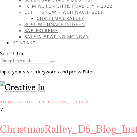
10 MINUTEN CHRISTMAS DIY – 2022
LET IT SNOW – WEIHNACHTSZEIT
CHRISTMAS RALLEY
30+1 WEIHNACHTSIDEEN
SAB EXTREME
SALE-A-BRATING MONDAY
KONTAKT
Search for:
Input your search keywords and press Enter.
STEMPELN, BASTELN, PULHEIM, KREATIV
7
ChristmasRalley_D6_Blog_Ins