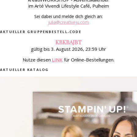
im Arté Vivendi Lifestyle Café, Pulheim
Sei dabei und melde dich gleich an:
julia@creativeju.com
AKTUELLER GRUPPENBESTELL-CODE
KBKBAJBT
gültig bis 3. August 2026, 23:59 Uhr
Nutze diesen
LINK
für Online-Bestellungen.
AKTUELLER KATALOG