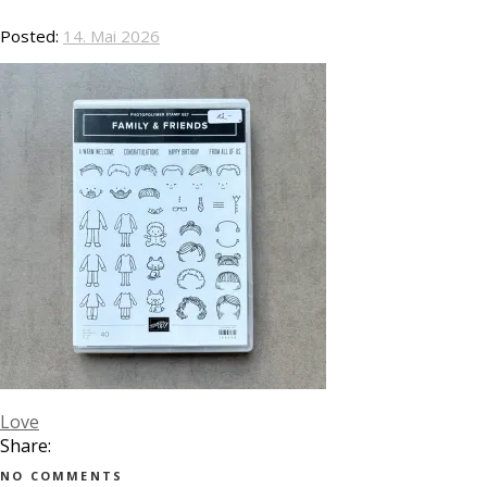
Posted:
14. Mai 2026
Love
Share:
NO COMMENTS