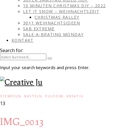
10 MINUTEN CHRISTMAS DIY – 2022
LET IT SNOW – WEIHNACHTSZEIT
CHRISTMAS RALLEY
30+1 WEIHNACHTSIDEEN
SAB EXTREME
SALE-A-BRATING MONDAY
KONTAKT
Search for:
Input your search keywords and press Enter.
STEMPELN, BASTELN, PULHEIM, KREATIV
13
IMG_0013