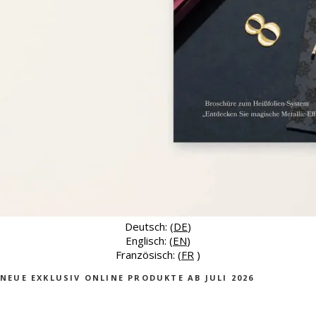
Deutsch: (
DE
)
Englisch: (
EN
)
Französisch: (
FR
)
NEUE EXKLUSIV ONLINE PRODUKTE AB JULI 2026