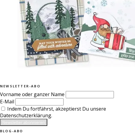
NEWSLETTER-ABO
Vorname oder ganzer Name
E-Mail
Indem Du fortfährst, akzeptierst Du unsere
Datenschutzerklärung.
BLOG-ABO