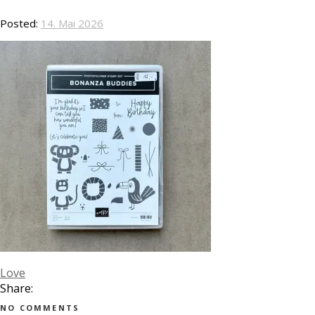
Posted:
14. Mai 2026
Love
Share:
NO COMMENTS