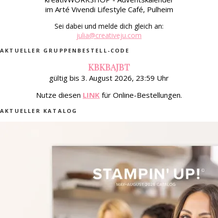
im Arté Vivendi Lifestyle Café, Pulheim
Sei dabei und melde dich gleich an:
julia@creativeju.com
AKTUELLER GRUPPENBESTELL-CODE
KBKBAJBT
gültig bis 3. August 2026, 23:59 Uhr
Nutze diesen
LINK
für Online-Bestellungen.
AKTUELLER KATALOG