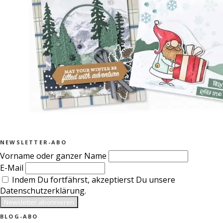
NEWSLETTER-ABO
Vorname oder ganzer Name
E-Mail
Indem Du fortfährst, akzeptierst Du unsere
Datenschutzerklärung.
BLOG-ABO