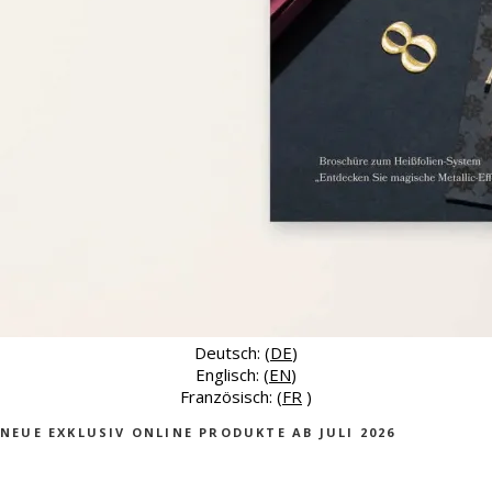
Deutsch: (
DE
)
Englisch: (
EN
)
Französisch: (
FR
)
NEUE EXKLUSIV ONLINE PRODUKTE AB JULI 2026