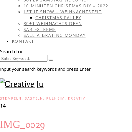
10 MINUTEN CHRISTMAS DIY – 2022
LET IT SNOW – WEIHNACHTSZEIT
CHRISTMAS RALLEY
30+1 WEIHNACHTSIDEEN
SAB EXTREME
SALE-A-BRATING MONDAY
KONTAKT
Search for:
Input your search keywords and press Enter.
STEMPELN, BASTELN, PULHEIM, KREATIV
14
IMG_0029