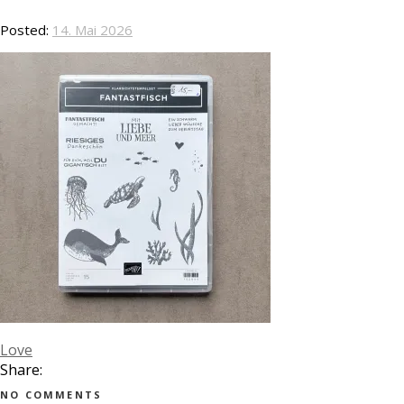
Posted:
14. Mai 2026
Love
Share:
NO COMMENTS