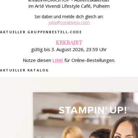
im Arté Vivendi Lifestyle Café, Pulheim
Sei dabei und melde dich gleich an:
julia@creativeju.com
AKTUELLER GRUPPENBESTELL-CODE
KBKBAJBT
gültig bis 3. August 2026, 23:59 Uhr
Nutze diesen
LINK
für Online-Bestellungen.
AKTUELLER KATALOG