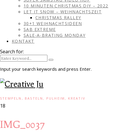
10 MINUTEN CHRISTMAS DIY – 2022
LET IT SNOW – WEIHNACHTSZEIT
CHRISTMAS RALLEY
30+1 WEIHNACHTSIDEEN
SAB EXTREME
SALE-A-BRATING MONDAY
KONTAKT
Search for:
Input your search keywords and press Enter.
STEMPELN, BASTELN, PULHEIM, KREATIV
18
IMG_0037