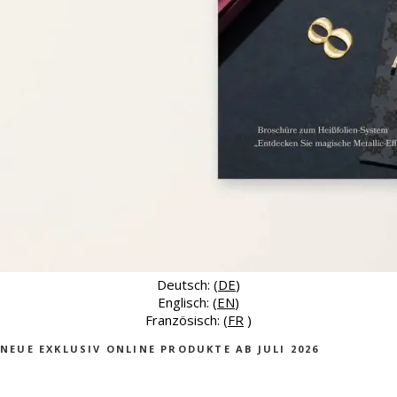
Deutsch: (
DE
)
Englisch: (
EN
)
Französisch: (
FR
)
NEUE EXKLUSIV ONLINE PRODUKTE AB JULI 2026