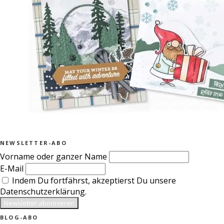
NEWSLETTER-ABO
Vorname oder ganzer Name
E-Mail
Indem Du fortfährst, akzeptierst Du unsere
Datenschutzerklärung.
BLOG-ABO