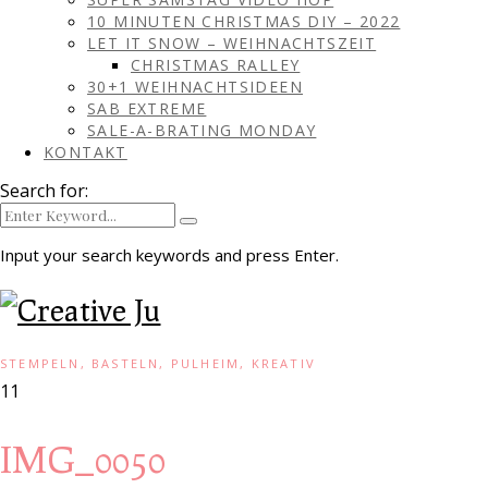
10 MINUTEN CHRISTMAS DIY – 2022
LET IT SNOW – WEIHNACHTSZEIT
CHRISTMAS RALLEY
30+1 WEIHNACHTSIDEEN
SAB EXTREME
SALE-A-BRATING MONDAY
KONTAKT
Search for:
Input your search keywords and press Enter.
STEMPELN, BASTELN, PULHEIM, KREATIV
11
IMG_0050