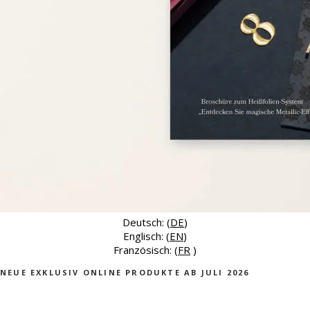
Deutsch: (
DE
)
Englisch: (
EN
)
Französisch: (
FR
)
NEUE EXKLUSIV ONLINE PRODUKTE AB JULI 2026