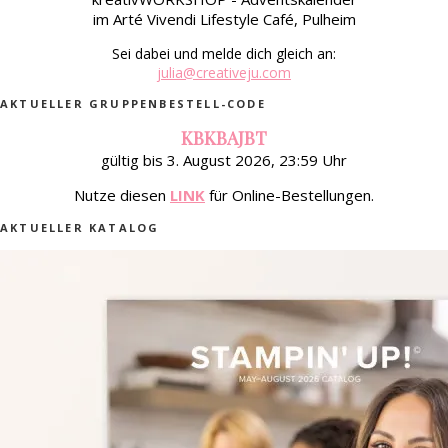
im Arté Vivendi Lifestyle Café, Pulheim
Sei dabei und melde dich gleich an:
julia@creativeju.com
AKTUELLER GRUPPENBESTELL-CODE
KBKBAJBT
gültig bis 3. August 2026, 23:59 Uhr
Nutze diesen
LINK
für Online-Bestellungen.
AKTUELLER KATALOG