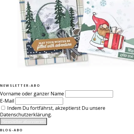
NEWSLETTER-ABO
Vorname oder ganzer Name
E-Mail
Indem Du fortfährst, akzeptierst Du unsere
Datenschutzerklärung.
BLOG-ABO