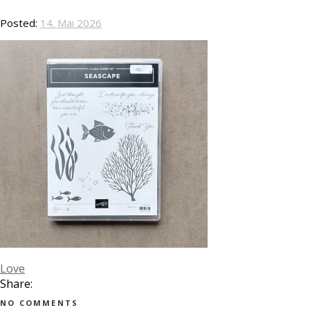
Posted:
14. Mai 2026
Love
Share:
NO COMMENTS