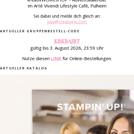
im Arté Vivendi Lifestyle Café, Pulheim
Sei dabei und melde dich gleich an:
julia@creativeju.com
AKTUELLER GRUPPENBESTELL-CODE
KBKBAJBT
gültig bis 3. August 2026, 23:59 Uhr
Nutze diesen
LINK
für Online-Bestellungen.
AKTUELLER KATALOG