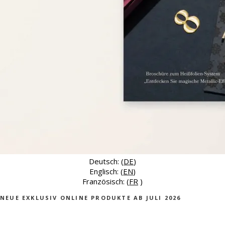
Deutsch: (
DE
)
Englisch: (
EN
)
Französisch: (
FR
)
NEUE EXKLUSIV ONLINE PRODUKTE AB JULI 2026