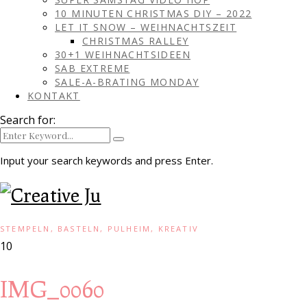
10 MINUTEN CHRISTMAS DIY – 2022
LET IT SNOW – WEIHNACHTSZEIT
CHRISTMAS RALLEY
30+1 WEIHNACHTSIDEEN
SAB EXTREME
SALE-A-BRATING MONDAY
KONTAKT
Search for:
Input your search keywords and press Enter.
STEMPELN, BASTELN, PULHEIM, KREATIV
10
IMG_0060