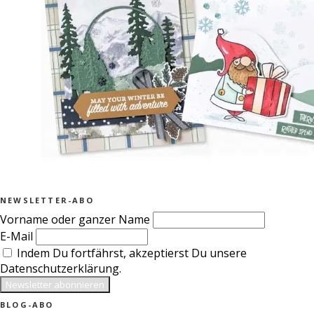
NEWSLETTER-ABO
Vorname oder ganzer Name
E-Mail
Indem Du fortfährst, akzeptierst Du unsere
Datenschutzerklärung.
BLOG-ABO