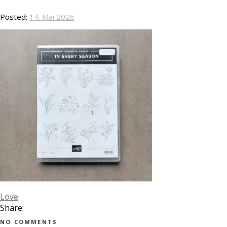
Posted:
14. Mai 2026
Love
Share:
NO COMMENTS