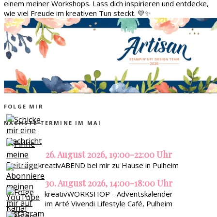
einem meiner Workshops. Lass dich inspirieren und entdecke,
wie viel Freude im kreativen Tun steckt. 💛✨
FOLGE MIR
NÄCHSTE TERMINE IM MAI
26. August 2026, 19:00-22:00 Uhr
kreativABEND bei mir zu Hause in Pulheim
30. August 2026, 14:00-18:00 Uhr
kreativWORKSHOP - Adventskalender
im Arté Vivendi Lifestyle Café, Pulheim