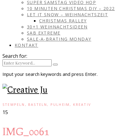
SUPER SAMSTAG VIDEO HOP
10 MINUTEN CHRISTMAS DIY – 2022
LET IT SNOW – WEIHNACHTSZEIT
CHRISTMAS RALLEY
30+1 WEIHNACHTSIDEEN
SAB EXTREME
SALE-A-BRATING MONDAY
KONTAKT
Search for:
Input your search keywords and press Enter.
STEMPELN, BASTELN, PULHEIM, KREATIV
15
IMG_0061