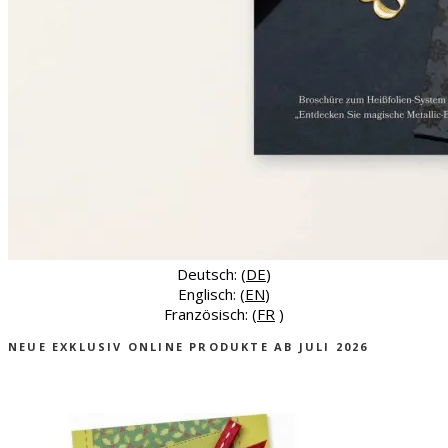
Deutsch: (
DE
)
Englisch: (
EN
)
Französisch: (
FR
)
NEUE EXKLUSIV ONLINE PRODUKTE AB JULI 2026