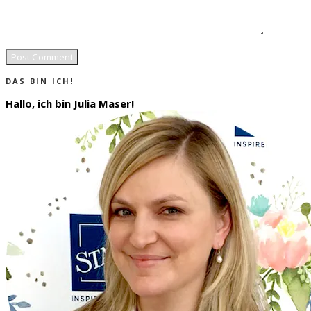
DAS BIN ICH!
Hallo, ich bin Julia Maser!