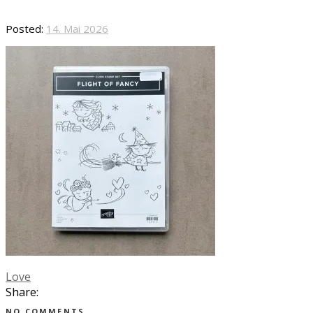
Posted:
14. Mai 2026
Love
Share:
NO COMMENTS