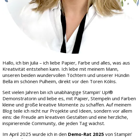
Hallo, ich bin Julia – ich liebe Papier, Farbe und alles, was aus
Kreativität entstehen kann. Ich lebe mit meinem Mann,
unseren beiden wundervollen Töchtern und unserer Hündin
Bella im schönen Pulheim, direkt vor den Toren Kölns.
Seit vielen Jahren bin ich unabhängige Stampin’ Up!®
Demonstratorin und liebe es, mit Papier, Stempeln und Farben
kleine und große kreative Momente zu schaffen. Auf meinem
Blog teile ich nicht nur Projekte und Ideen, sondern vor allem
eins: die Freude am kreativen Gestalten und eine herzliche,
inspirierende Community, die jeden Tag wächst.
Im April 2025 wurde ich in den
Demo-Rat 2025
von Stampin’