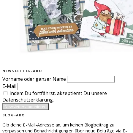
NEWSLETTER-ABO
Vorname oder ganzer Name
E-Mail
Indem Du fortfährst, akzeptierst Du unsere
Datenschutzerklärung.
BLOG-ABO
Gib deine E-Mail-Adresse an, um keinen Blogbeitrag zu
verpassen und Benachrichtigungen über neue Beiträge via E-