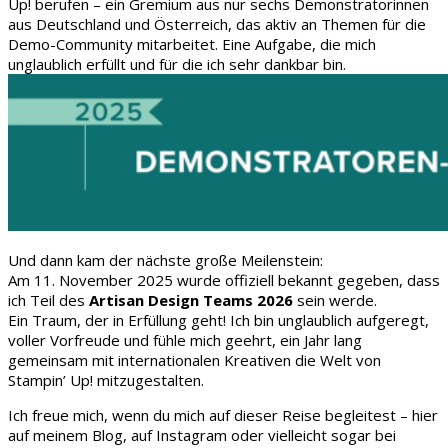
Up! berufen – ein Gremium aus nur sechs Demonstratorinnen
aus Deutschland und Österreich, das aktiv an Themen für die
Demo-Community mitarbeitet. Eine Aufgabe, die mich
unglaublich erfüllt und für die ich sehr dankbar bin.
Und dann kam der nächste große Meilenstein:
Am 11. November 2025 wurde offiziell bekannt gegeben, dass
ich Teil des
Artisan Design Teams 2026
sein werde.
Ein Traum, der in Erfüllung geht! Ich bin unglaublich aufgeregt,
voller Vorfreude und fühle mich geehrt, ein Jahr lang
gemeinsam mit internationalen Kreativen die Welt von
Stampin’ Up! mitzugestalten.
Ich freue mich, wenn du mich auf dieser Reise begleitest – hier
auf meinem Blog, auf Instagram oder vielleicht sogar bei