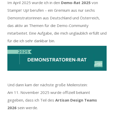
Im April 2025 wurde ich in den
Demo-Rat 2025
von
Stampin’ Up! berufen – ein Gremium aus nur sechs
Demonstratorinnen aus Deutschland und Österreich,
das aktiv an Themen für die Demo-Community
mitarbeitet. Eine Aufgabe, die mich unglaublich erfüllt und
für die ich sehr dankbar bin.
Und dann kam der nächste große Meilenstein:
Am 11. November 2025 wurde offiziell bekannt
gegeben, dass ich Teil des
Artisan Design Teams
2026
sein werde.