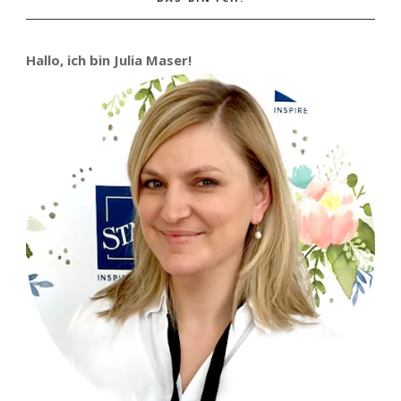
Hallo, ich bin Julia Maser!