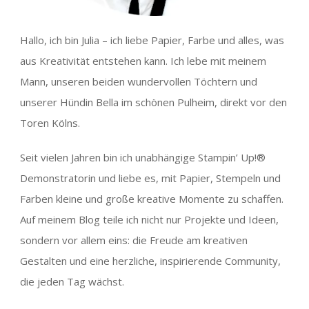
Hallo, ich bin Julia – ich liebe Papier, Farbe und alles, was
aus Kreativität entstehen kann. Ich lebe mit meinem
Mann, unseren beiden wundervollen Töchtern und
unserer Hündin Bella im schönen Pulheim, direkt vor den
Toren Kölns.
Seit vielen Jahren bin ich unabhängige Stampin’ Up!®
Demonstratorin und liebe es, mit Papier, Stempeln und
Farben kleine und große kreative Momente zu schaffen.
Auf meinem Blog teile ich nicht nur Projekte und Ideen,
sondern vor allem eins: die Freude am kreativen
Gestalten und eine herzliche, inspirierende Community,
die jeden Tag wächst.