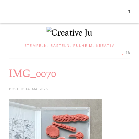
STEMPELN, BASTELN, PULHEIM, KREATIV
16
IMG_0070
POSTED:
14. MAI 2026