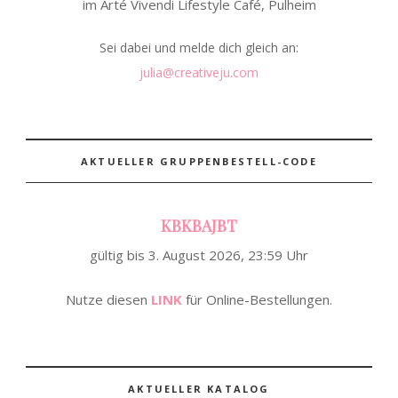
im Arté Vivendi Lifestyle Café, Pulheim
Sei dabei und melde dich gleich an:
julia@creativeju.com
AKTUELLER GRUPPENBESTELL-CODE
KBKBAJBT
gültig bis 3. August 2026, 23:59 Uhr
Nutze diesen
LINK
für Online-Bestellungen.
AKTUELLER KATALOG