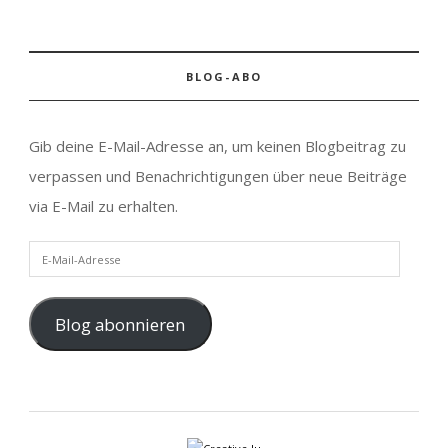
BLOG-ABO
Gib deine E-Mail-Adresse an, um keinen Blogbeitrag zu
verpassen und Benachrichtigungen über neue Beiträge
via E-Mail zu erhalten.
E-Mail-Adresse
Blog abonnieren