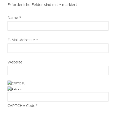
Erforderliche Felder sind mit
*
markiert
Name
*
E-Mail-Adresse
*
Website
CAPTCHA Code
*