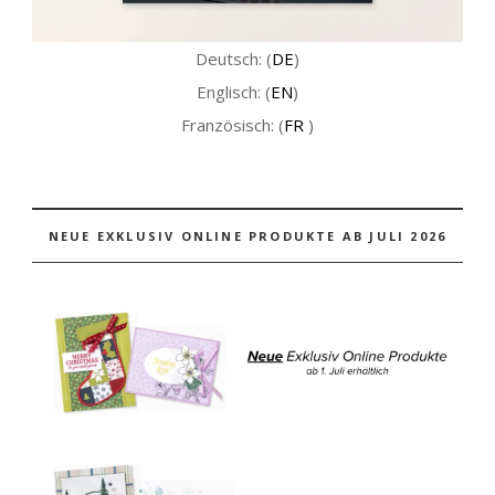
Deutsch: (
DE
)
Englisch: (
EN
)
Französisch: (
FR
)
NEUE EXKLUSIV ONLINE PRODUKTE AB JULI 2026