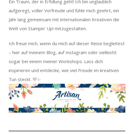
Ein Traum, der in Erfüllung geht! Ich bin unglaublich
aufgeregt, voller Vorfreude und fühle mich geehrt, ein
Jahr lang gemeinsam mit internationalen Kreativen die
Welt von Stampin’ Up! mitzugestalten.
Ich freue mich, wenn du mich auf dieser Reise begleitest
– hier auf meinem Blog, auf Instagram oder vielleicht
sogar bei einem meiner Workshops. Lass dich
inspirieren und entdecke, wie viel Freude im kreativen
Tun steckt. 💛✨