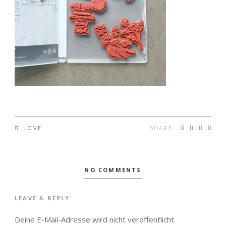
SHARE:
LOVE
NO COMMENTS
LEAVE A REPLY
Deine E-Mail-Adresse wird nicht veröffentlicht.