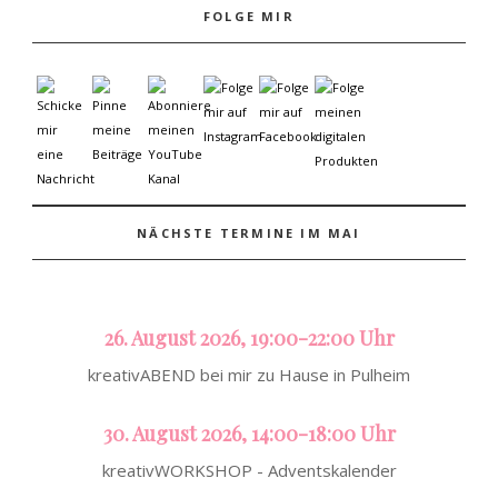
FOLGE MIR
NÄCHSTE TERMINE IM MAI
26. August 2026, 19:00-22:00 Uhr
kreativABEND bei mir zu Hause in Pulheim
30. August 2026, 14:00-18:00 Uhr
kreativWORKSHOP - Adventskalender