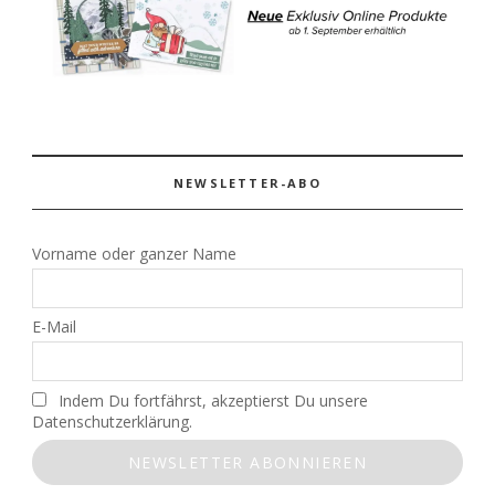
NEWSLETTER-ABO
Vorname oder ganzer Name
E-Mail
Indem Du fortfährst, akzeptierst Du unsere
Datenschutzerklärung.