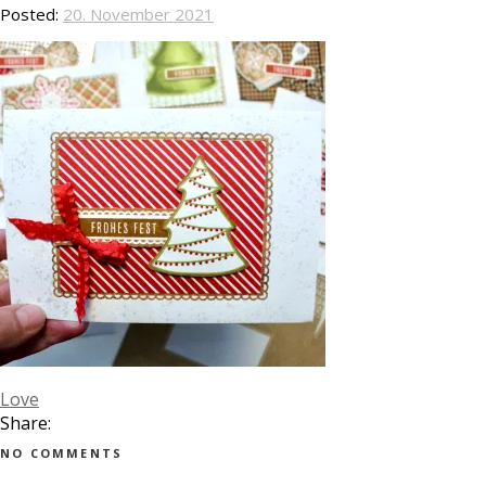
Posted:
20. November 2021
Love
Share:
NO COMMENTS