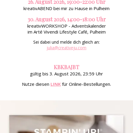
26. August 2026, 19:00-22:00 Uhr
kreativABEND bei mir zu Hause in Pulheim
30. August 2026, 14:00-18:00 Uhr
kreativWORKSHOP - Adventskalender
im Arté Vivendi Lifestyle Café, Pulheim
Sei dabei und melde dich gleich an:
julia@creativeju.com
KBKBAJBT
gültig bis 3. August 2026, 23:59 Uhr
Nutze diesen
LINK
für Online-Bestellungen.