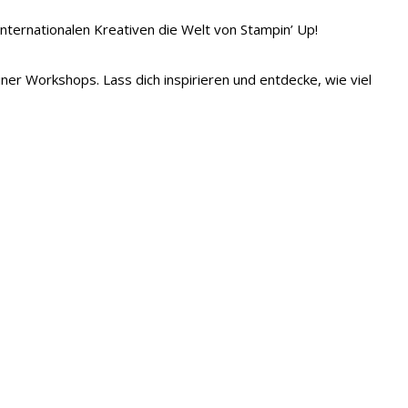
 internationalen Kreativen die Welt von Stampin’ Up!
iner Workshops. Lass dich inspirieren und entdecke, wie viel