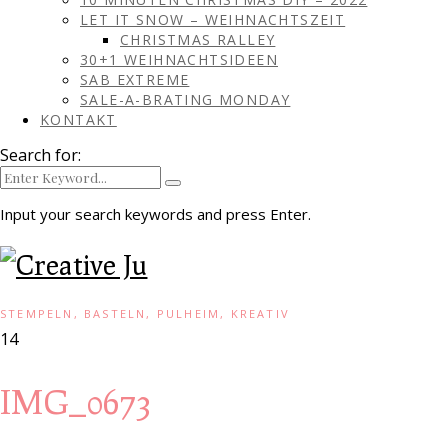
LET IT SNOW – WEIHNACHTSZEIT
CHRISTMAS RALLEY
30+1 WEIHNACHTSIDEEN
SAB EXTREME
SALE-A-BRATING MONDAY
KONTAKT
Search for:
Input your search keywords and press Enter.
STEMPELN, BASTELN, PULHEIM, KREATIV
14
IMG_0673