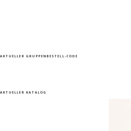
AKTUELLER GRUPPENBESTELL-CODE
AKTUELLER KATALOG