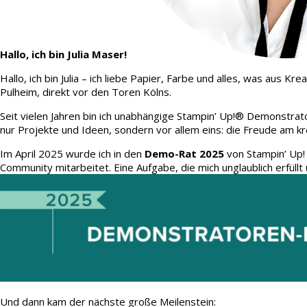
Hallo, ich bin Julia Maser!
Hallo, ich bin Julia – ich liebe Papier, Farbe und alles, was aus
Pulheim, direkt vor den Toren Kölns.
Seit vielen Jahren bin ich unabhängige Stampin’ Up!® Demonstrato
nur Projekte und Ideen, sondern vor allem eins: die Freude am kr
Im April 2025 wurde ich in den
Demo-Rat 2025
von Stampin’ Up!
Community mitarbeitet. Eine Aufgabe, die mich unglaublich erfüllt 
Und dann kam der nächste große Meilenstein: