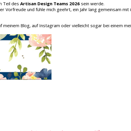
h Teil des
Artisan Design Teams 2026
sein werde.
oller Vorfreude und fühle mich geehrt, ein Jahr lang gemeinsam mit
auf meinem Blog, auf Instagram oder vielleicht sogar bei einem me