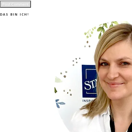
DAS BIN ICH!