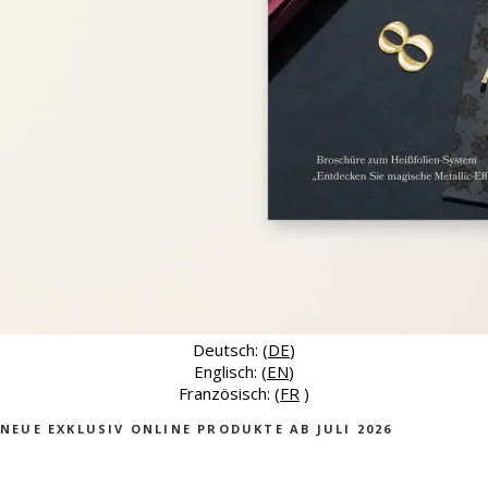
Deutsch: (
DE
)
Englisch: (
EN
)
Französisch: (
FR
)
NEUE EXKLUSIV ONLINE PRODUKTE AB JULI 2026