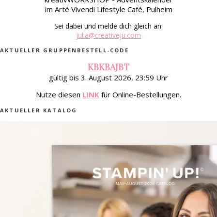
im Arté Vivendi Lifestyle Café, Pulheim
Sei dabei und melde dich gleich an:
julia@creativeju.com
AKTUELLER GRUPPENBESTELL-CODE
KBKBAJBT
gültig bis 3. August 2026, 23:59 Uhr
Nutze diesen
LINK
für Online-Bestellungen.
AKTUELLER KATALOG