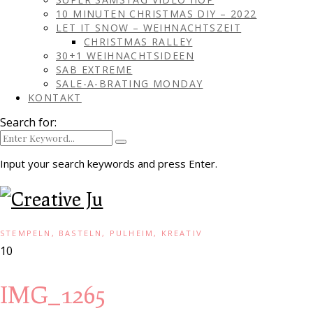
10 MINUTEN CHRISTMAS DIY – 2022
LET IT SNOW – WEIHNACHTSZEIT
CHRISTMAS RALLEY
30+1 WEIHNACHTSIDEEN
SAB EXTREME
SALE-A-BRATING MONDAY
KONTAKT
Search for:
Input your search keywords and press Enter.
STEMPELN, BASTELN, PULHEIM, KREATIV
10
IMG_1265