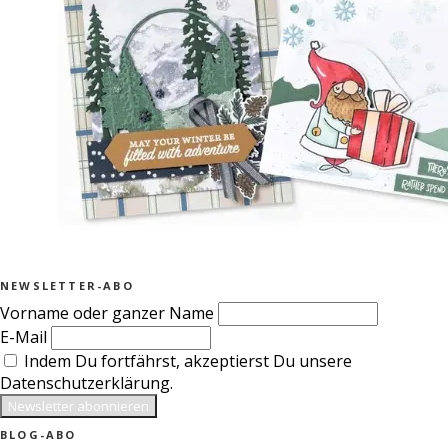
NEWSLETTER-ABO
Vorname oder ganzer Name
E-Mail
Indem Du fortfährst, akzeptierst Du unsere
Datenschutzerklärung.
BLOG-ABO