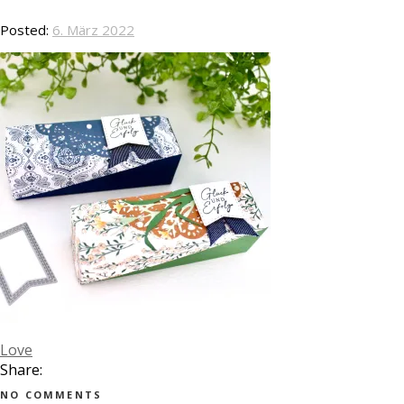
Posted:
6. März 2022
Love
Share:
NO COMMENTS