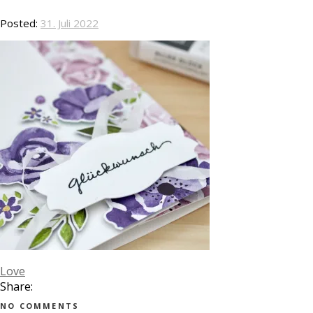
Posted:
31. Juli 2022
Love
Share:
NO COMMENTS