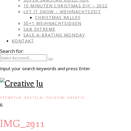
10 MINUTEN CHRISTMAS DIY – 2022
LET IT SNOW – WEIHNACHTSZEIT
CHRISTMAS RALLEY
30+1 WEIHNACHTSIDEEN
SAB EXTREME
SALE-A-BRATING MONDAY
KONTAKT
Search for:
Input your search keywords and press Enter.
STEMPELN, BASTELN, PULHEIM, KREATIV
6
IMG_2911