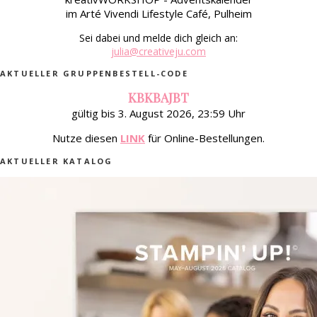
im Arté Vivendi Lifestyle Café, Pulheim
Sei dabei und melde dich gleich an:
julia@creativeju.com
AKTUELLER GRUPPENBESTELL-CODE
KBKBAJBT
gültig bis 3. August 2026, 23:59 Uhr
Nutze diesen
LINK
für Online-Bestellungen.
AKTUELLER KATALOG