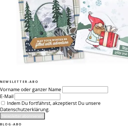
NEWSLETTER-ABO
Vorname oder ganzer Name
E-Mail
Indem Du fortfährst, akzeptierst Du unsere
Datenschutzerklärung.
BLOG-ABO