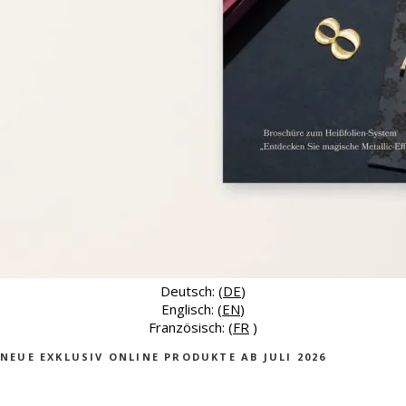
Deutsch: (
DE
)
Englisch: (
EN
)
Französisch: (
FR
)
NEUE EXKLUSIV ONLINE PRODUKTE AB JULI 2026