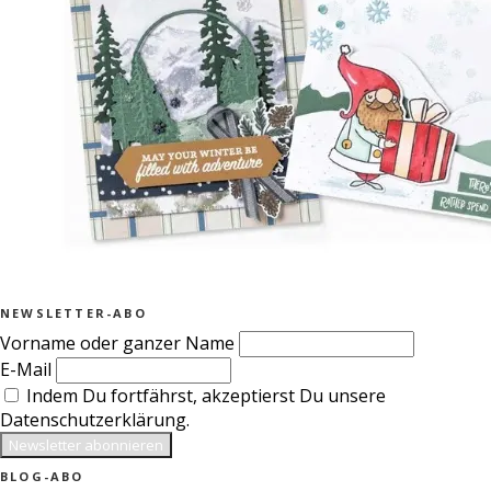
NEWSLETTER-ABO
Vorname oder ganzer Name
E-Mail
Indem Du fortfährst, akzeptierst Du unsere
Datenschutzerklärung.
BLOG-ABO