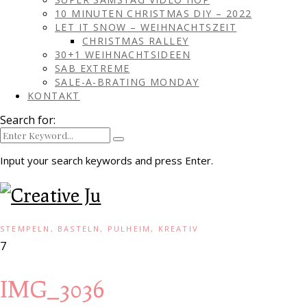
10 MINUTEN CHRISTMAS DIY – 2022
LET IT SNOW – WEIHNACHTSZEIT
CHRISTMAS RALLEY
30+1 WEIHNACHTSIDEEN
SAB EXTREME
SALE-A-BRATING MONDAY
KONTAKT
Search for:
Input your search keywords and press Enter.
STEMPELN, BASTELN, PULHEIM, KREATIV
7
IMG_3036