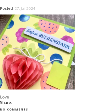
Posted:
27. Juli 2024
Love
Share:
NO COMMENTS