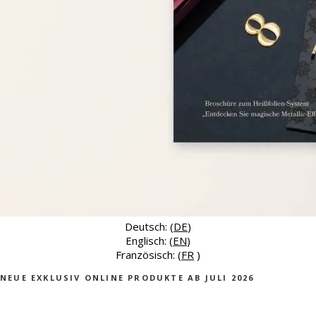
Deutsch: (
DE
)
Englisch: (
EN
)
Französisch: (
FR
)
NEUE EXKLUSIV ONLINE PRODUKTE AB JULI 2026