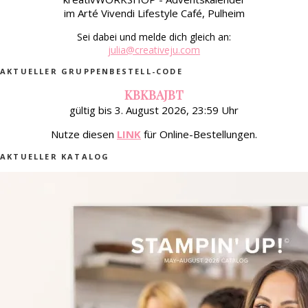
im Arté Vivendi Lifestyle Café, Pulheim
Sei dabei und melde dich gleich an:
julia@creativeju.com
AKTUELLER GRUPPENBESTELL-CODE
KBKBAJBT
gültig bis 3. August 2026, 23:59 Uhr
Nutze diesen
LINK
für Online-Bestellungen.
AKTUELLER KATALOG