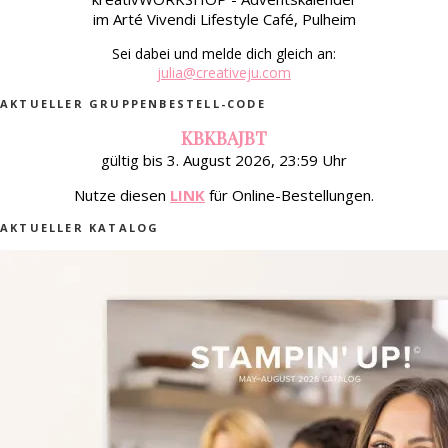
im Arté Vivendi Lifestyle Café, Pulheim
Sei dabei und melde dich gleich an:
julia@creativeju.com
AKTUELLER GRUPPENBESTELL-CODE
KBKBAJBT
gültig bis 3. August 2026, 23:59 Uhr
Nutze diesen
LINK
für Online-Bestellungen.
AKTUELLER KATALOG