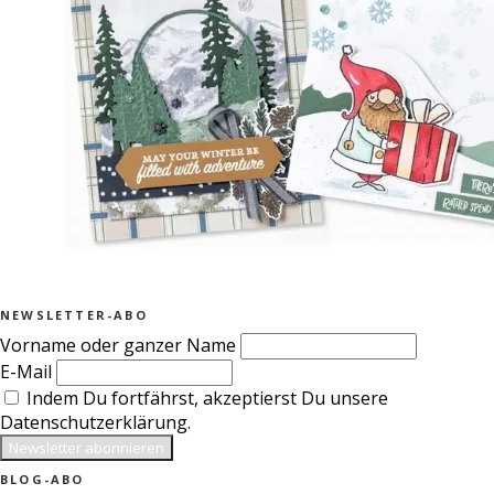
NEWSLETTER-ABO
Vorname oder ganzer Name
E-Mail
Indem Du fortfährst, akzeptierst Du unsere
Datenschutzerklärung.
BLOG-ABO