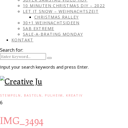
10 MINUTEN CHRISTMAS DIY – 2022
LET IT SNOW – WEIHNACHTSZEIT
CHRISTMAS RALLEY
30+1 WEIHNACHTSIDEEN
SAB EXTREME
SALE-A-BRATING MONDAY
KONTAKT
Search for:
Input your search keywords and press Enter.
STEMPELN, BASTELN, PULHEIM, KREATIV
6
IMG_3494