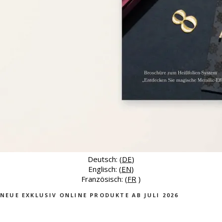
Deutsch: (
DE
)
Englisch: (
EN
)
Französisch: (
FR
)
NEUE EXKLUSIV ONLINE PRODUKTE AB JULI 2026