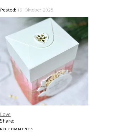
Posted:
19. Oktober 2025
Love
Share:
NO COMMENTS