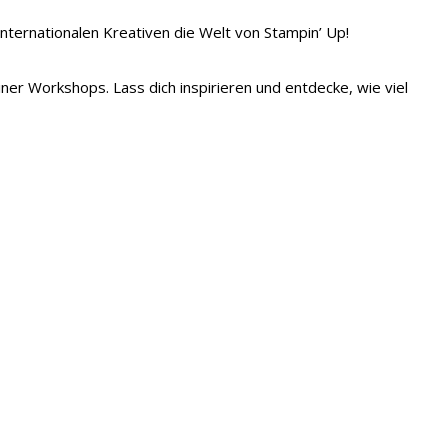
 internationalen Kreativen die Welt von Stampin’ Up!
iner Workshops. Lass dich inspirieren und entdecke, wie viel