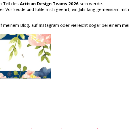
h Teil des
Artisan Design Teams 2026
sein werde.
oller Vorfreude und fühle mich geehrt, ein Jahr lang gemeinsam mit
auf meinem Blog, auf Instagram oder vielleicht sogar bei einem me