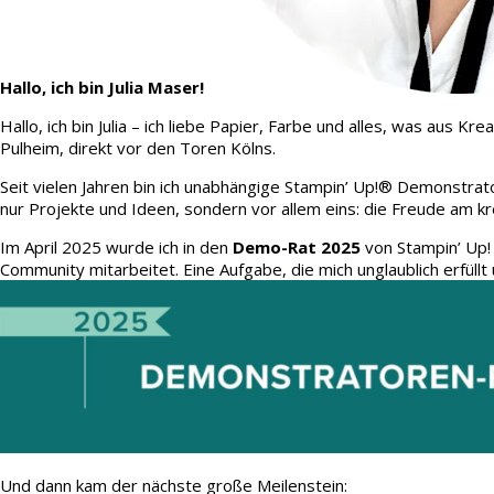
Hallo, ich bin Julia Maser!
Hallo, ich bin Julia – ich liebe Papier, Farbe und alles, was aus
Pulheim, direkt vor den Toren Kölns.
Seit vielen Jahren bin ich unabhängige Stampin’ Up!® Demonstrato
nur Projekte und Ideen, sondern vor allem eins: die Freude am kr
Im April 2025 wurde ich in den
Demo-Rat 2025
von Stampin’ Up!
Community mitarbeitet. Eine Aufgabe, die mich unglaublich erfüllt 
Und dann kam der nächste große Meilenstein: