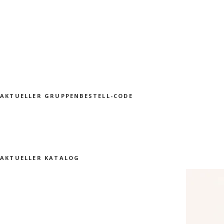
AKTUELLER GRUPPENBESTELL-CODE
AKTUELLER KATALOG