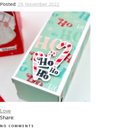
Posted:
29. November 2022
Love
Share:
NO COMMENTS