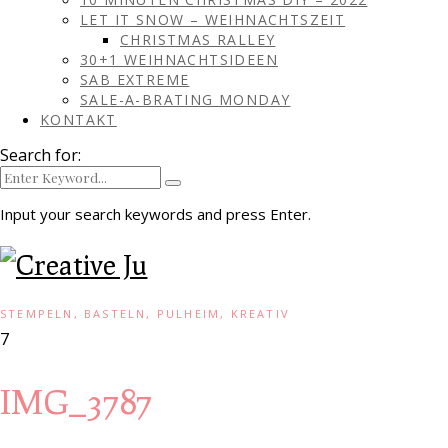
LET IT SNOW – WEIHNACHTSZEIT
CHRISTMAS RALLEY
30+1 WEIHNACHTSIDEEN
SAB EXTREME
SALE-A-BRATING MONDAY
KONTAKT
Search for:
Input your search keywords and press Enter.
STEMPELN, BASTELN, PULHEIM, KREATIV
7
IMG_3787