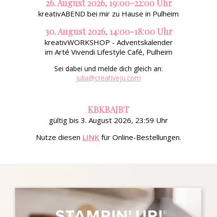
26. August 2026, 19:00-22:00 Uhr
kreativABEND bei mir zu Hause in Pulheim
30. August 2026, 14:00-18:00 Uhr
kreativWORKSHOP - Adventskalender
im Arté Vivendi Lifestyle Café, Pulheim
Sei dabei und melde dich gleich an:
julia@creativeju.com
KBKBAJBT
gültig bis 3. August 2026, 23:59 Uhr
Nutze diesen
LINK
für Online-Bestellungen.