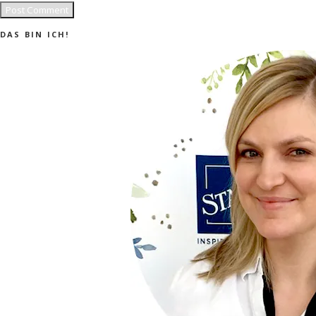
DAS BIN ICH!