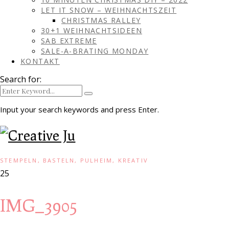
LET IT SNOW – WEIHNACHTSZEIT
CHRISTMAS RALLEY
30+1 WEIHNACHTSIDEEN
SAB EXTREME
SALE-A-BRATING MONDAY
KONTAKT
Search for:
Input your search keywords and press Enter.
STEMPELN, BASTELN, PULHEIM, KREATIV
25
IMG_3905