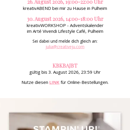
26. August 2026, 19:00-22:00 Uhr
kreativABEND bei mir zu Hause in Pulheim
30. August 2026, 14:00-18:00 Uhr
kreativWORKSHOP - Adventskalender
im Arté Vivendi Lifestyle Café, Pulheim
Sei dabei und melde dich gleich an:
julia@creativeju.com
KBKBAJBT
gültig bis 3. August 2026, 23:59 Uhr
Nutze diesen
LINK
für Online-Bestellungen.