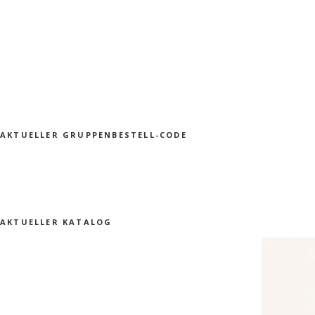
AKTUELLER GRUPPENBESTELL-CODE
AKTUELLER KATALOG