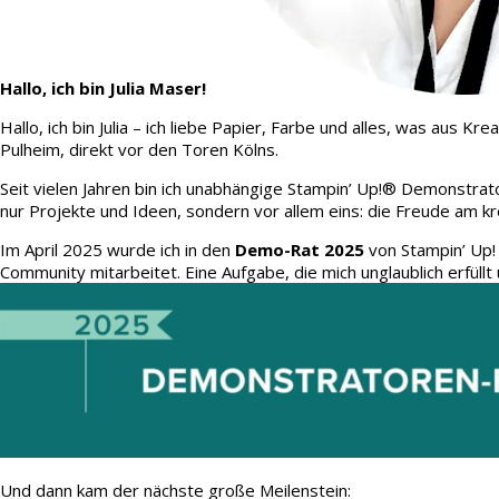
Hallo, ich bin Julia Maser!
Hallo, ich bin Julia – ich liebe Papier, Farbe und alles, was aus
Pulheim, direkt vor den Toren Kölns.
Seit vielen Jahren bin ich unabhängige Stampin’ Up!® Demonstrato
nur Projekte und Ideen, sondern vor allem eins: die Freude am kr
Im April 2025 wurde ich in den
Demo-Rat 2025
von Stampin’ Up!
Community mitarbeitet. Eine Aufgabe, die mich unglaublich erfüllt 
Und dann kam der nächste große Meilenstein: