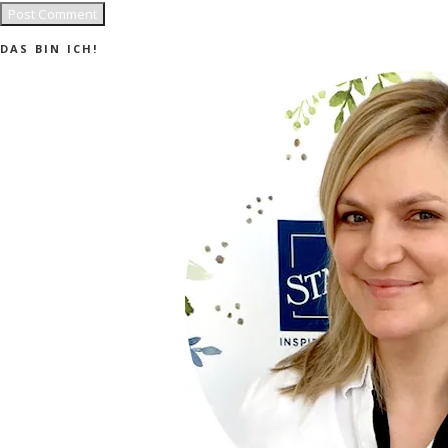
DAS BIN ICH!