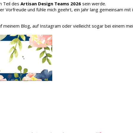
h Teil des
Artisan Design Teams 2026
sein werde.
oller Vorfreude und fühle mich geehrt, ein Jahr lang gemeinsam mit
auf meinem Blog, auf Instagram oder vielleicht sogar bei einem me