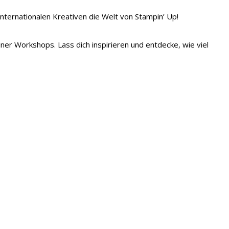
 internationalen Kreativen die Welt von Stampin’ Up!
iner Workshops. Lass dich inspirieren und entdecke, wie viel