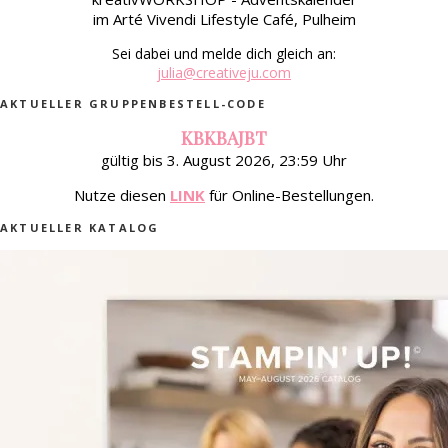
im Arté Vivendi Lifestyle Café, Pulheim
Sei dabei und melde dich gleich an:
julia@creativeju.com
AKTUELLER GRUPPENBESTELL-CODE
KBKBAJBT
gültig bis 3. August 2026, 23:59 Uhr
Nutze diesen
LINK
für Online-Bestellungen.
AKTUELLER KATALOG