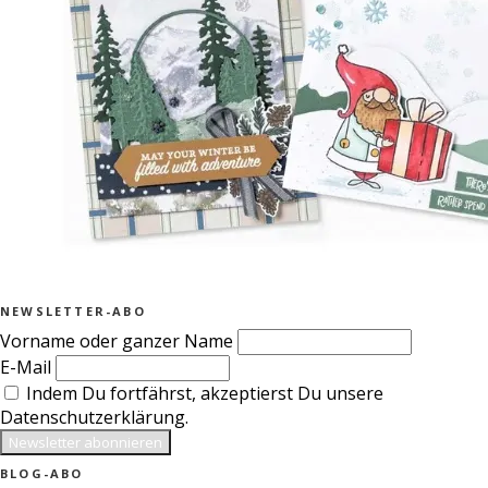
NEWSLETTER-ABO
Vorname oder ganzer Name
E-Mail
Indem Du fortfährst, akzeptierst Du unsere
Datenschutzerklärung.
BLOG-ABO