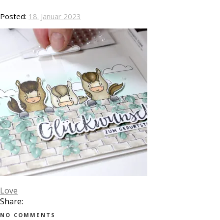
Posted:
18. Januar 2023
Love
Share:
NO COMMENTS