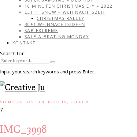
10 MINUTEN CHRISTMAS DIY – 2022
LET IT SNOW – WEIHNACHTSZEIT
CHRISTMAS RALLEY
30+1 WEIHNACHTSIDEEN
SAB EXTREME
SALE-A-BRATING MONDAY
KONTAKT
Search for:
Input your search keywords and press Enter.
STEMPELN, BASTELN, PULHEIM, KREATIV
7
IMG_3998