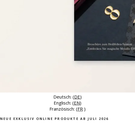
Deutsch: (
DE
)
Englisch: (
EN
)
Französisch: (
FR
)
NEUE EXKLUSIV ONLINE PRODUKTE AB JULI 2026