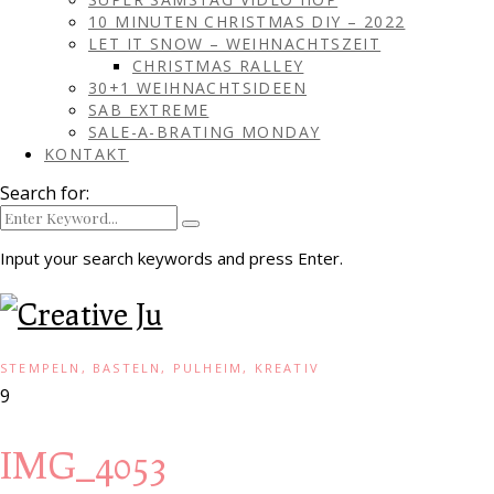
10 MINUTEN CHRISTMAS DIY – 2022
LET IT SNOW – WEIHNACHTSZEIT
CHRISTMAS RALLEY
30+1 WEIHNACHTSIDEEN
SAB EXTREME
SALE-A-BRATING MONDAY
KONTAKT
Search for:
Input your search keywords and press Enter.
STEMPELN, BASTELN, PULHEIM, KREATIV
9
IMG_4053