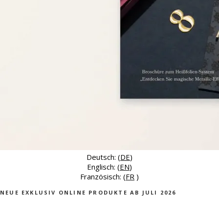
Deutsch: (
DE
)
Englisch: (
EN
)
Französisch: (
FR
)
NEUE EXKLUSIV ONLINE PRODUKTE AB JULI 2026