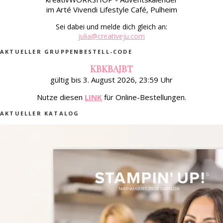
im Arté Vivendi Lifestyle Café, Pulheim
Sei dabei und melde dich gleich an:
julia@creativeju.com
AKTUELLER GRUPPENBESTELL-CODE
KBKBAJBT
gültig bis 3. August 2026, 23:59 Uhr
Nutze diesen
LINK
für Online-Bestellungen.
AKTUELLER KATALOG