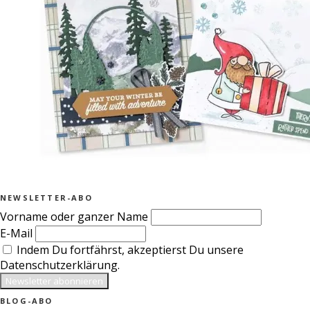
NEWSLETTER-ABO
Vorname oder ganzer Name
E-Mail
Indem Du fortfährst, akzeptierst Du unsere
Datenschutzerklärung.
BLOG-ABO