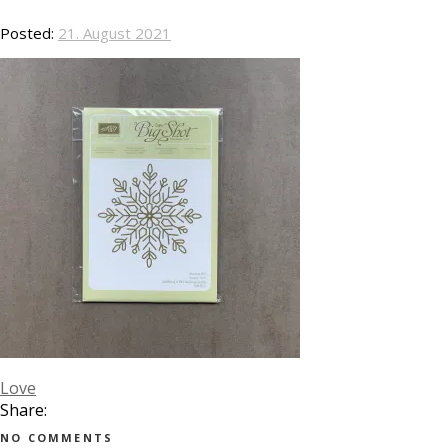
Posted:
21. August 2021
Love
Share:
NO COMMENTS