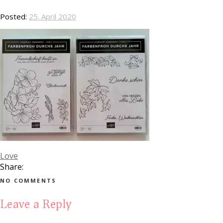
Posted:
25. April 2020
Love
Share:
NO COMMENTS
Leave a Reply