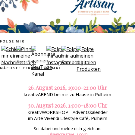
FOLGE MIR
NÄCHSTE TERMINE IM MAI
26. August 2026, 19:00-22:00 Uhr
kreativABEND bei mir zu Hause in Pulheim
30. August 2026, 14:00-18:00 Uhr
kreativWORKSHOP - Adventskalender
im Arté Vivendi Lifestyle Café, Pulheim
Sei dabei und melde dich gleich an:
julia@creativeju.com