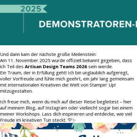
Und dann kam der nächste große Meilenstein:
Am 11. November 2025 wurde offiziell bekannt gegeben, dass
ich Teil des
Artisan Design Teams 2026
sein werde.
Ein Traum, der in Erfüllung geht! Ich bin unglaublich aufgeregt,
voller Vorfreude und fühle mich geehrt, ein Jahr lang gemeinsam
mit internationalen Kreativen die Welt von Stampin’ Up!
mitzugestalten.
Ich freue mich, wenn du mich auf dieser Reise begleitest – hier
auf meinem Blog, auf Instagram oder vielleicht sogar bei einem
meiner Workshops. Lass dich inspirieren und entdecke, wie viel
Freude im kreativen Tun steckt. 💛✨