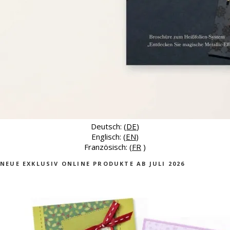
Deutsch: (
DE
)
Englisch: (
EN
)
Französisch: (
FR
)
NEUE EXKLUSIV ONLINE PRODUKTE AB JULI 2026