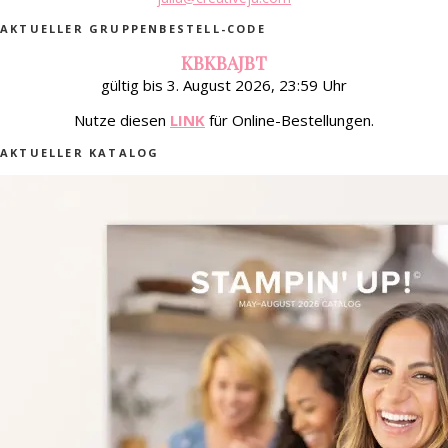
AKTUELLER GRUPPENBESTELL-CODE
KBKBAJBT
gültig bis 3. August 2026, 23:59 Uhr
Nutze diesen
LINK
für Online-Bestellungen.
AKTUELLER KATALOG