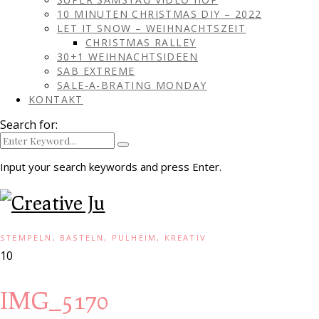
10 MINUTEN CHRISTMAS DIY – 2022
LET IT SNOW – WEIHNACHTSZEIT
CHRISTMAS RALLEY
30+1 WEIHNACHTSIDEEN
SAB EXTREME
SALE-A-BRATING MONDAY
KONTAKT
Search for:
Input your search keywords and press Enter.
STEMPELN, BASTELN, PULHEIM, KREATIV
10
IMG_5170