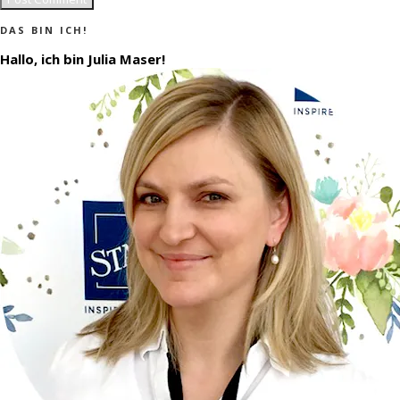
DAS BIN ICH!
Hallo, ich bin Julia Maser!