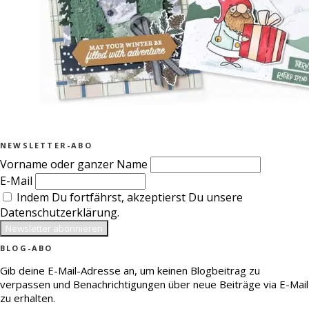
NEWSLETTER-ABO
Vorname oder ganzer Name
E-Mail
Indem Du fortfährst, akzeptierst Du unsere
Datenschutzerklärung.
BLOG-ABO
Gib deine E-Mail-Adresse an, um keinen Blogbeitrag zu
verpassen und Benachrichtigungen über neue Beiträge via E-Mail
zu erhalten.