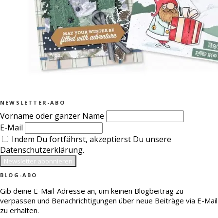
NEWSLETTER-ABO
Vorname oder ganzer Name
E-Mail
Indem Du fortfährst, akzeptierst Du unsere
Datenschutzerklärung.
BLOG-ABO
Gib deine E-Mail-Adresse an, um keinen Blogbeitrag zu
verpassen und Benachrichtigungen über neue Beiträge via E-Mail
zu erhalten.