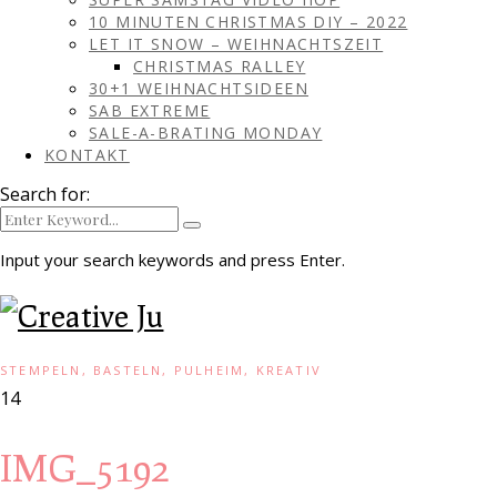
10 MINUTEN CHRISTMAS DIY – 2022
LET IT SNOW – WEIHNACHTSZEIT
CHRISTMAS RALLEY
30+1 WEIHNACHTSIDEEN
SAB EXTREME
SALE-A-BRATING MONDAY
KONTAKT
Search for:
Input your search keywords and press Enter.
STEMPELN, BASTELN, PULHEIM, KREATIV
14
IMG_5192