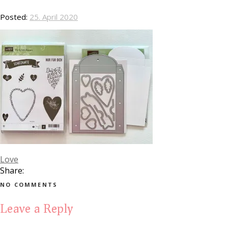
Posted:
25. April 2020
Love
Share:
NO COMMENTS
Leave a Reply