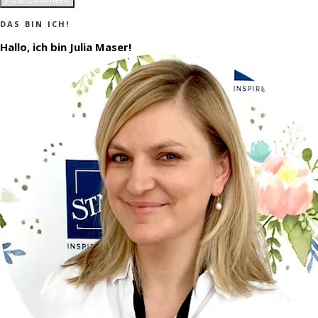
DAS BIN ICH!
Hallo, ich bin Julia Maser!