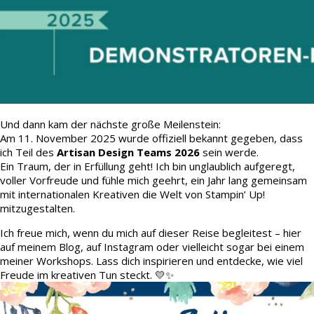
Und dann kam der nächste große Meilenstein:
Am 11. November 2025 wurde offiziell bekannt gegeben, dass
ich Teil des
Artisan Design Teams 2026
sein werde.
Ein Traum, der in Erfüllung geht! Ich bin unglaublich aufgeregt,
voller Vorfreude und fühle mich geehrt, ein Jahr lang gemeinsam
mit internationalen Kreativen die Welt von Stampin’ Up!
mitzugestalten.
Ich freue mich, wenn du mich auf dieser Reise begleitest – hier
auf meinem Blog, auf Instagram oder vielleicht sogar bei einem
meiner Workshops. Lass dich inspirieren und entdecke, wie viel
Freude im kreativen Tun steckt. 💛✨