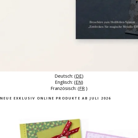
Deutsch: (
DE
)
Englisch: (
EN
)
Französisch: (
FR
)
NEUE EXKLUSIV ONLINE PRODUKTE AB JULI 2026