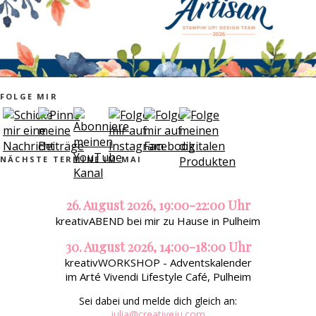
FOLGE MIR
NÄCHSTE TERMINE IM MAI
26. August 2026, 19:00-22:00 Uhr
kreativABEND bei mir zu Hause in Pulheim
30. August 2026, 14:00-18:00 Uhr
kreativWORKSHOP - Adventskalender
im Arté Vivendi Lifestyle Café, Pulheim
Sei dabei und melde dich gleich an:
julia@creativeju.com