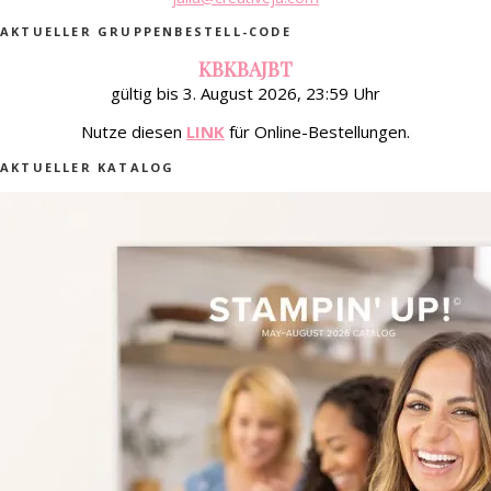
AKTUELLER GRUPPENBESTELL-CODE
KBKBAJBT
gültig bis 3. August 2026, 23:59 Uhr
Nutze diesen
LINK
für Online-Bestellungen.
AKTUELLER KATALOG