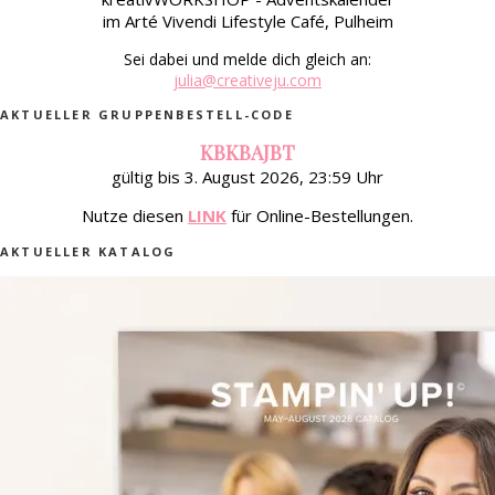
im Arté Vivendi Lifestyle Café, Pulheim
Sei dabei und melde dich gleich an:
julia@creativeju.com
AKTUELLER GRUPPENBESTELL-CODE
KBKBAJBT
gültig bis 3. August 2026, 23:59 Uhr
Nutze diesen
LINK
für Online-Bestellungen.
AKTUELLER KATALOG