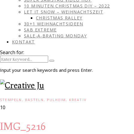
10 MINUTEN CHRISTMAS DIY – 2022
LET IT SNOW – WEIHNACHTSZEIT
CHRISTMAS RALLEY
30+1 WEIHNACHTSIDEEN
SAB EXTREME
SALE-A-BRATING MONDAY
KONTAKT
Search for:
Input your search keywords and press Enter.
STEMPELN, BASTELN, PULHEIM, KREATIV
10
IMG_5216