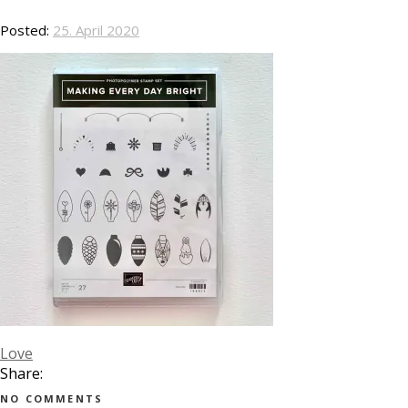
Posted:
25. April 2020
Love
Share:
NO COMMENTS