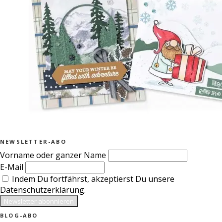
NEWSLETTER-ABO
Vorname oder ganzer Name
E-Mail
Indem Du fortfährst, akzeptierst Du unsere
Datenschutzerklärung.
BLOG-ABO