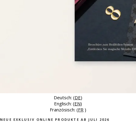
Deutsch: (
DE
)
Englisch: (
EN
)
Französisch: (
FR
)
NEUE EXKLUSIV ONLINE PRODUKTE AB JULI 2026