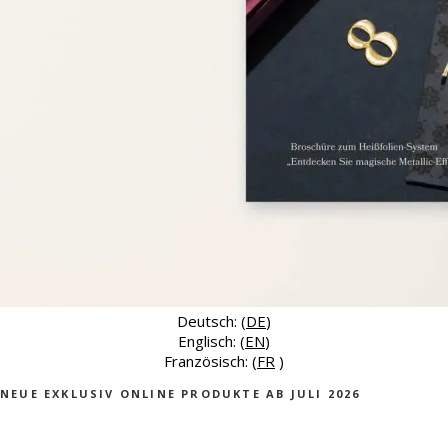
Deutsch: (
DE
)
Englisch: (
EN
)
Französisch: (
FR
)
NEUE EXKLUSIV ONLINE PRODUKTE AB JULI 2026