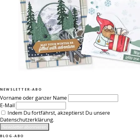
NEWSLETTER-ABO
Vorname oder ganzer Name
E-Mail
Indem Du fortfährst, akzeptierst Du unsere
Datenschutzerklärung.
BLOG-ABO