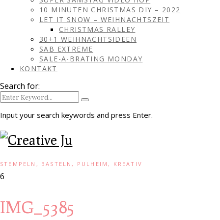
10 MINUTEN CHRISTMAS DIY – 2022
LET IT SNOW – WEIHNACHTSZEIT
CHRISTMAS RALLEY
30+1 WEIHNACHTSIDEEN
SAB EXTREME
SALE-A-BRATING MONDAY
KONTAKT
Search for:
Input your search keywords and press Enter.
STEMPELN, BASTELN, PULHEIM, KREATIV
6
IMG_5385