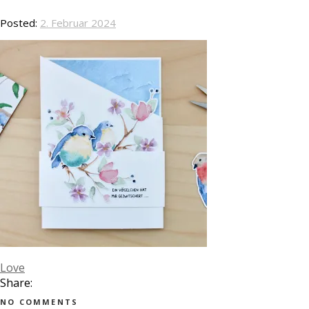
Posted:
2. Februar 2024
Love
Share:
NO COMMENTS