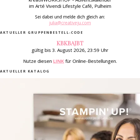
im Arté Vivendi Lifestyle Café, Pulheim
Sei dabei und melde dich gleich an:
julia@creativeju.com
AKTUELLER GRUPPENBESTELL-CODE
KBKBAJBT
gültig bis 3. August 2026, 23:59 Uhr
Nutze diesen
LINK
für Online-Bestellungen.
AKTUELLER KATALOG