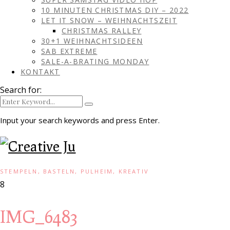
10 MINUTEN CHRISTMAS DIY – 2022
LET IT SNOW – WEIHNACHTSZEIT
CHRISTMAS RALLEY
30+1 WEIHNACHTSIDEEN
SAB EXTREME
SALE-A-BRATING MONDAY
KONTAKT
Search for:
Input your search keywords and press Enter.
STEMPELN, BASTELN, PULHEIM, KREATIV
8
IMG_6483