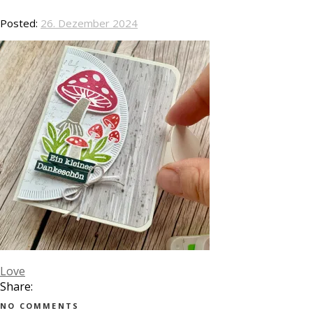
Posted:
26. Dezember 2024
Love
Share:
NO COMMENTS