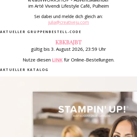
im Arté Vivendi Lifestyle Café, Pulheim
Sei dabei und melde dich gleich an:
julia@creativeju.com
AKTUELLER GRUPPENBESTELL-CODE
KBKBAJBT
gültig bis 3. August 2026, 23:59 Uhr
Nutze diesen
LINK
für Online-Bestellungen.
AKTUELLER KATALOG