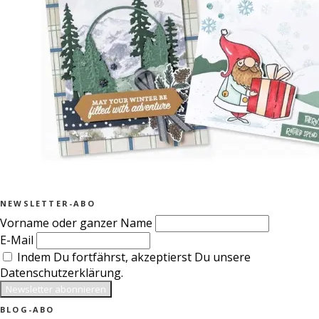
NEWSLETTER-ABO
Vorname oder ganzer Name
E-Mail
Indem Du fortfährst, akzeptierst Du unsere
Datenschutzerklärung.
BLOG-ABO