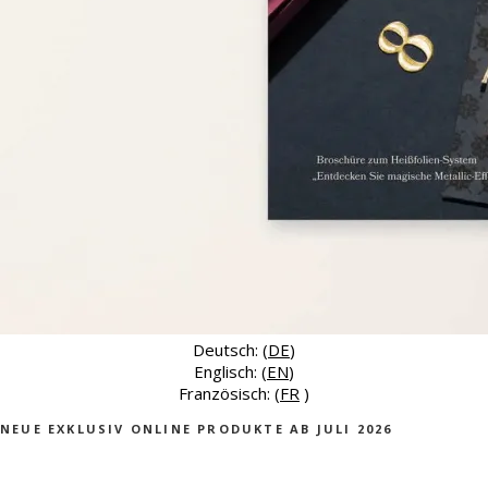
Deutsch: (
DE
)
Englisch: (
EN
)
Französisch: (
FR
)
NEUE EXKLUSIV ONLINE PRODUKTE AB JULI 2026