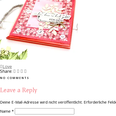
Love
Share:
NO COMMENTS
Leave a Reply
Deine E-Mail-Adresse wird nicht veröffentlicht.
Erforderliche Feld
Name
*