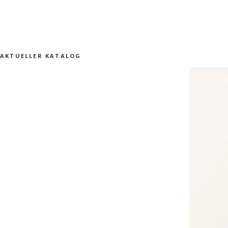
AKTUELLER KATALOG