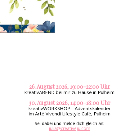
26. August 2026, 19:00-22:00 Uhr
kreativABEND bei mir zu Hause in Pulheim
30. August 2026, 14:00-18:00 Uhr
kreativWORKSHOP - Adventskalender
im Arté Vivendi Lifestyle Café, Pulheim
Sei dabei und melde dich gleich an:
julia@creativeju.com