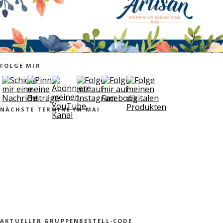
FOLGE MIR
NÄCHSTE TERMINE IM MAI
AKTUELLER GRUPPENBESTELL-CODE