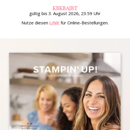
KBKBAJBT
gültig bis 3. August 2026, 23:59 Uhr
Nutze diesen
LINK
für Online-Bestellungen.