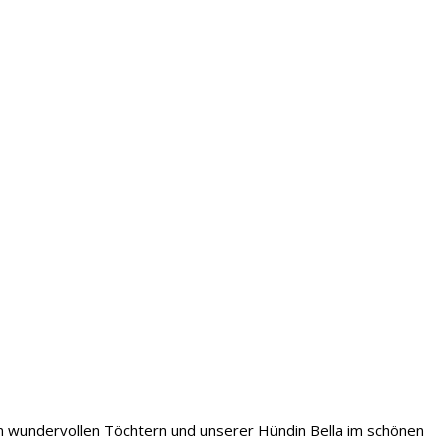
iden wundervollen Töchtern und unserer Hündin Bella im schönen