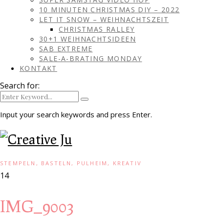
10 MINUTEN CHRISTMAS DIY – 2022
LET IT SNOW – WEIHNACHTSZEIT
CHRISTMAS RALLEY
30+1 WEIHNACHTSIDEEN
SAB EXTREME
SALE-A-BRATING MONDAY
KONTAKT
Search for:
Input your search keywords and press Enter.
STEMPELN, BASTELN, PULHEIM, KREATIV
14
IMG_9003