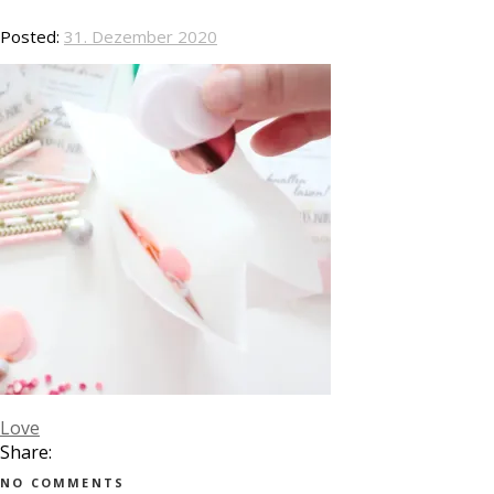
Posted:
31. Dezember 2020
Love
Share:
NO COMMENTS