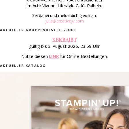
im Arté Vivendi Lifestyle Café, Pulheim
Sei dabei und melde dich gleich an:
julia@creativeju.com
AKTUELLER GRUPPENBESTELL-CODE
KBKBAJBT
gültig bis 3. August 2026, 23:59 Uhr
Nutze diesen
LINK
für Online-Bestellungen.
AKTUELLER KATALOG