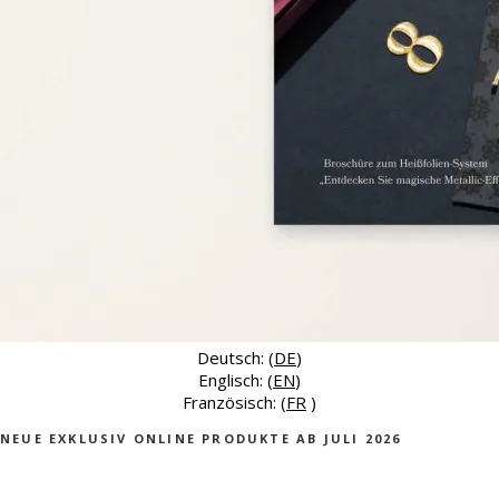
Deutsch: (
DE
)
Englisch: (
EN
)
Französisch: (
FR
)
NEUE EXKLUSIV ONLINE PRODUKTE AB JULI 2026