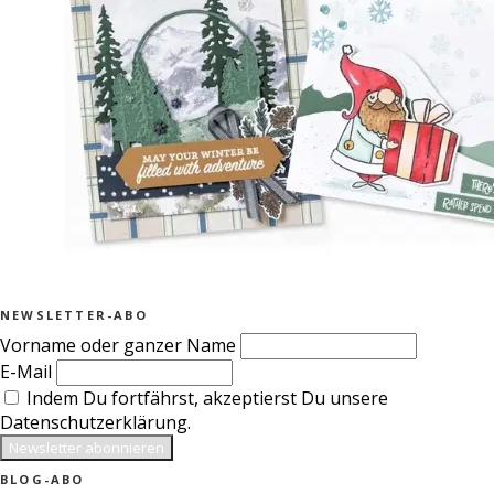
NEWSLETTER-ABO
Vorname oder ganzer Name
E-Mail
Indem Du fortfährst, akzeptierst Du unsere
Datenschutzerklärung.
BLOG-ABO