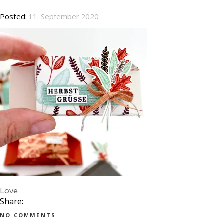
Posted:
11. September 2020
Love
Share:
NO COMMENTS