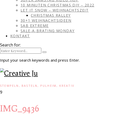
10 MINUTEN CHRISTMAS DIY – 2022
LET IT SNOW – WEIHNACHTSZEIT
CHRISTMAS RALLEY
30+1 WEIHNACHTSIDEEN
SAB EXTREME
SALE-A-BRATING MONDAY
KONTAKT
Search for:
Input your search keywords and press Enter.
STEMPELN, BASTELN, PULHEIM, KREATIV
9
IMG_9436