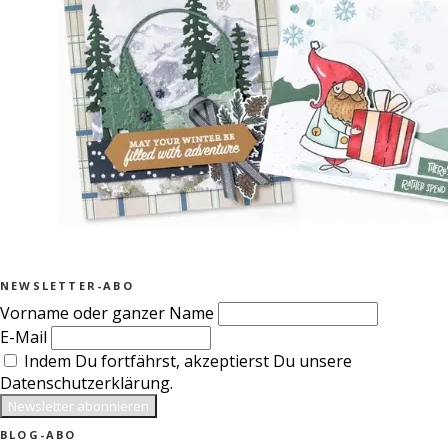
NEWSLETTER-ABO
Vorname oder ganzer Name
E-Mail
Indem Du fortfährst, akzeptierst Du unsere
Datenschutzerklärung.
BLOG-ABO