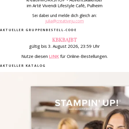
im Arté Vivendi Lifestyle Café, Pulheim
Sei dabei und melde dich gleich an:
julia@creativeju.com
AKTUELLER GRUPPENBESTELL-CODE
KBKBAJBT
gültig bis 3. August 2026, 23:59 Uhr
Nutze diesen
LINK
für Online-Bestellungen.
AKTUELLER KATALOG