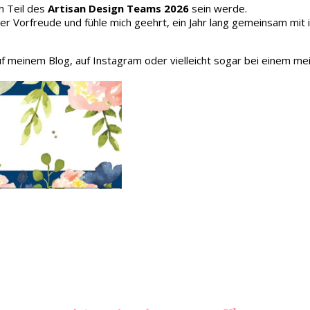
h Teil des
Artisan Design Teams 2026
sein werde.
oller Vorfreude und fühle mich geehrt, ein Jahr lang gemeinsam mit
auf meinem Blog, auf Instagram oder vielleicht sogar bei einem me