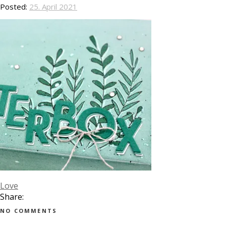
Posted:
25. April 2021
Love
Share:
NO COMMENTS