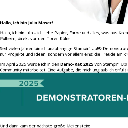
Hallo, ich bin Julia Maser!
Hallo, ich bin Julia – ich liebe Papier, Farbe und alles, was aus
Pulheim, direkt vor den Toren Kölns.
Seit vielen Jahren bin ich unabhängige Stampin’ Up!® Demonstrato
nur Projekte und Ideen, sondern vor allem eins: die Freude am kr
Im April 2025 wurde ich in den
Demo-Rat 2025
von Stampin’ Up!
Community mitarbeitet. Eine Aufgabe, die mich unglaublich erfüllt 
Und dann kam der nächste große Meilenstein: