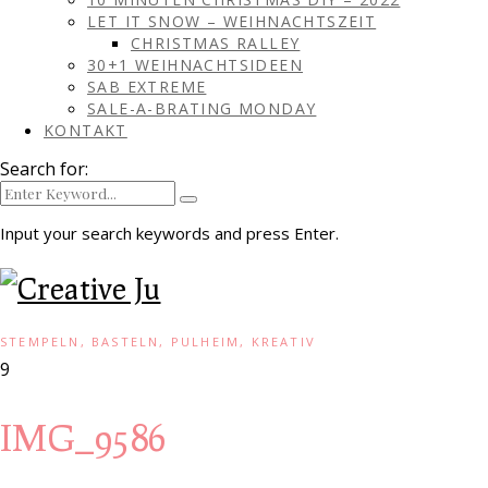
LET IT SNOW – WEIHNACHTSZEIT
CHRISTMAS RALLEY
30+1 WEIHNACHTSIDEEN
SAB EXTREME
SALE-A-BRATING MONDAY
KONTAKT
Search for:
Input your search keywords and press Enter.
STEMPELN, BASTELN, PULHEIM, KREATIV
9
IMG_9586