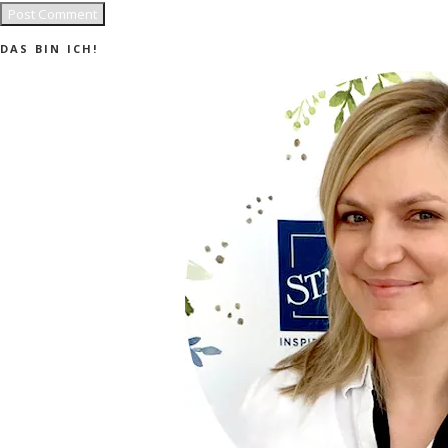
DAS BIN ICH!