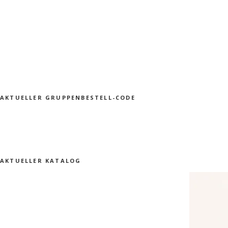
AKTUELLER GRUPPENBESTELL-CODE
AKTUELLER KATALOG