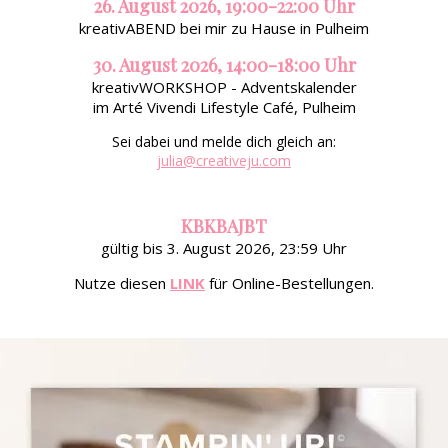
26. August 2026, 19:00-22:00 Uhr
kreativABEND bei mir zu Hause in Pulheim
30. August 2026, 14:00-18:00 Uhr
kreativWORKSHOP - Adventskalender
im Arté Vivendi Lifestyle Café, Pulheim
Sei dabei und melde dich gleich an:
julia@creativeju.com
KBKBAJBT
gültig bis 3. August 2026, 23:59 Uhr
Nutze diesen
LINK
für Online-Bestellungen.