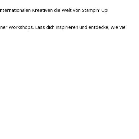
 internationalen Kreativen die Welt von Stampin’ Up!
iner Workshops. Lass dich inspirieren und entdecke, wie viel