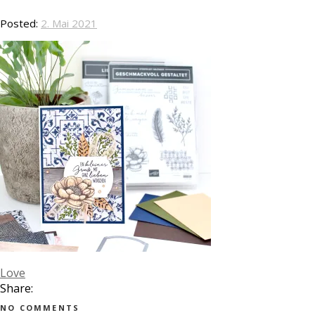
Posted:
2. Mai 2021
Love
Share:
NO COMMENTS