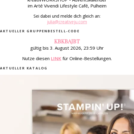
im Arté Vivendi Lifestyle Café, Pulheim
Sei dabei und melde dich gleich an:
julia@creativeju.com
AKTUELLER GRUPPENBESTELL-CODE
KBKBAJBT
gültig bis 3. August 2026, 23:59 Uhr
Nutze diesen
LINK
für Online-Bestellungen.
AKTUELLER KATALOG