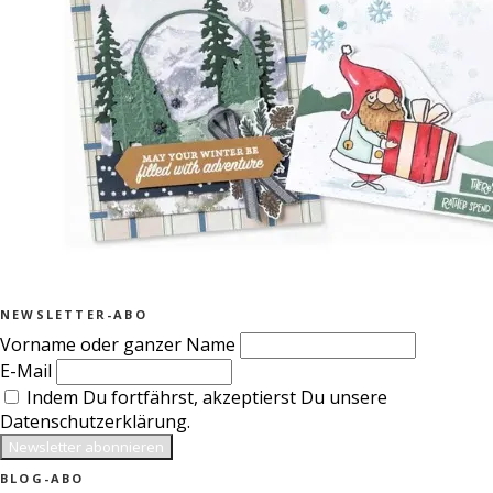
NEWSLETTER-ABO
Vorname oder ganzer Name
E-Mail
Indem Du fortfährst, akzeptierst Du unsere
Datenschutzerklärung.
BLOG-ABO