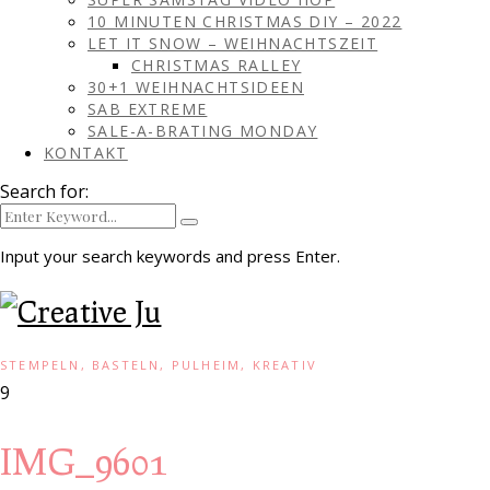
10 MINUTEN CHRISTMAS DIY – 2022
LET IT SNOW – WEIHNACHTSZEIT
CHRISTMAS RALLEY
30+1 WEIHNACHTSIDEEN
SAB EXTREME
SALE-A-BRATING MONDAY
KONTAKT
Search for:
Input your search keywords and press Enter.
STEMPELN, BASTELN, PULHEIM, KREATIV
9
IMG_9601