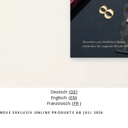
Deutsch: (
DE
)
Englisch: (
EN
)
Französisch: (
FR
)
NEUE EXKLUSIV ONLINE PRODUKTE AB JULI 2026