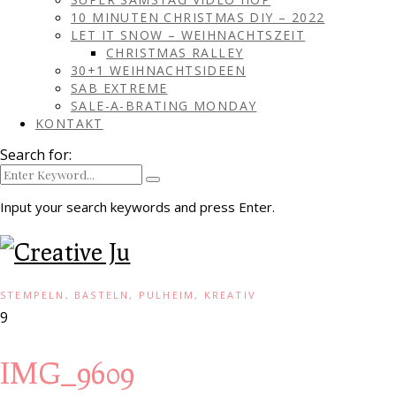
10 MINUTEN CHRISTMAS DIY – 2022
LET IT SNOW – WEIHNACHTSZEIT
CHRISTMAS RALLEY
30+1 WEIHNACHTSIDEEN
SAB EXTREME
SALE-A-BRATING MONDAY
KONTAKT
Search for:
Input your search keywords and press Enter.
STEMPELN, BASTELN, PULHEIM, KREATIV
9
IMG_9609