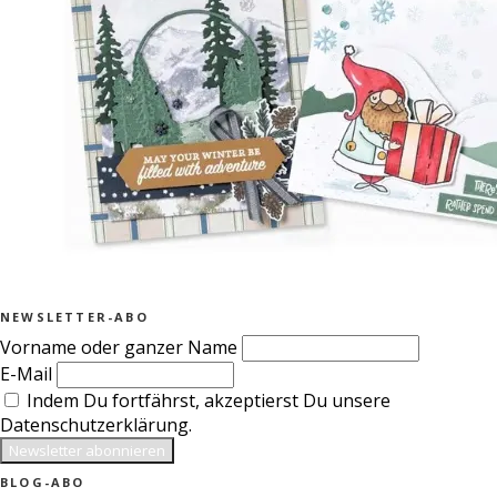
NEWSLETTER-ABO
Vorname oder ganzer Name
E-Mail
Indem Du fortfährst, akzeptierst Du unsere
Datenschutzerklärung.
BLOG-ABO