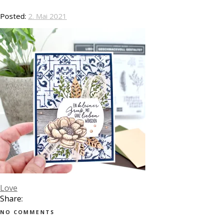
Posted:
2. Mai 2021
Love
Share:
NO COMMENTS