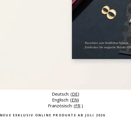
Deutsch: (
DE
)
Englisch: (
EN
)
Französisch: (
FR
)
NEUE EXKLUSIV ONLINE PRODUKTE AB JULI 2026