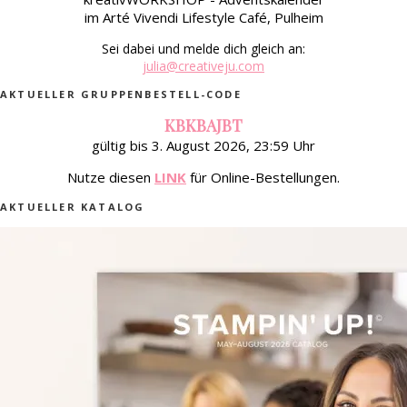
im Arté Vivendi Lifestyle Café, Pulheim
Sei dabei und melde dich gleich an:
julia@creativeju.com
AKTUELLER GRUPPENBESTELL-CODE
KBKBAJBT
gültig bis 3. August 2026, 23:59 Uhr
Nutze diesen
LINK
für Online-Bestellungen.
AKTUELLER KATALOG