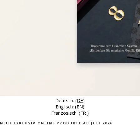
Deutsch: (
DE
)
Englisch: (
EN
)
Französisch: (
FR
)
NEUE EXKLUSIV ONLINE PRODUKTE AB JULI 2026