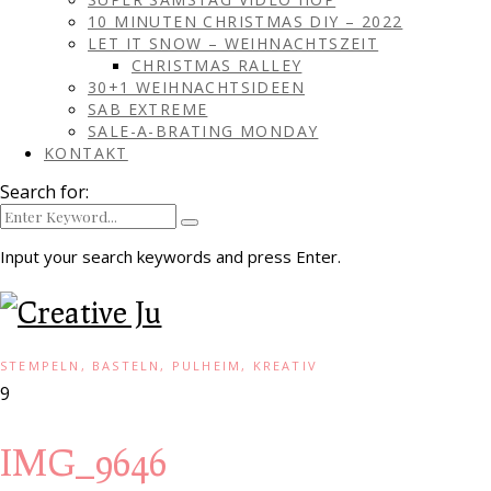
10 MINUTEN CHRISTMAS DIY – 2022
LET IT SNOW – WEIHNACHTSZEIT
CHRISTMAS RALLEY
30+1 WEIHNACHTSIDEEN
SAB EXTREME
SALE-A-BRATING MONDAY
KONTAKT
Search for:
Input your search keywords and press Enter.
STEMPELN, BASTELN, PULHEIM, KREATIV
9
IMG_9646