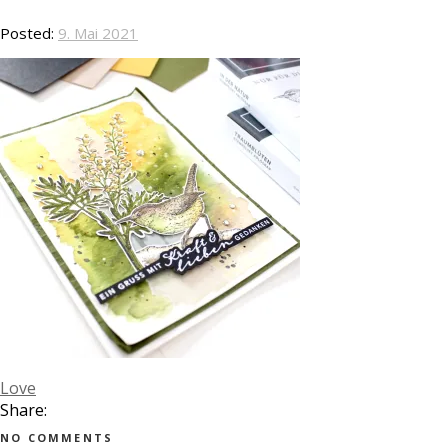
Posted:
9. Mai 2021
Love
Share:
NO COMMENTS