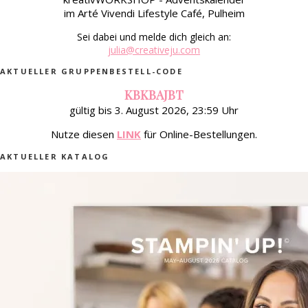
im Arté Vivendi Lifestyle Café, Pulheim
Sei dabei und melde dich gleich an:
julia@creativeju.com
AKTUELLER GRUPPENBESTELL-CODE
KBKBAJBT
gültig bis 3. August 2026, 23:59 Uhr
Nutze diesen
LINK
für Online-Bestellungen.
AKTUELLER KATALOG