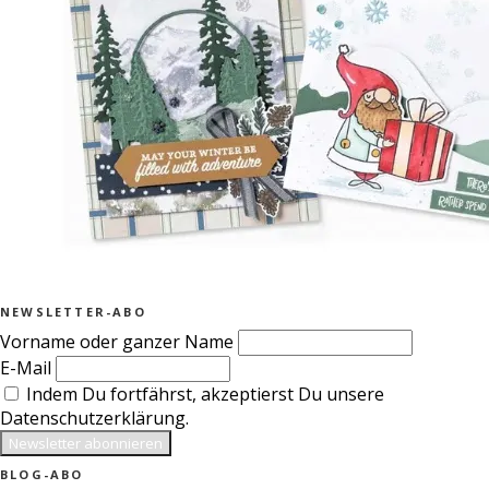
NEWSLETTER-ABO
Vorname oder ganzer Name
E-Mail
Indem Du fortfährst, akzeptierst Du unsere
Datenschutzerklärung.
BLOG-ABO