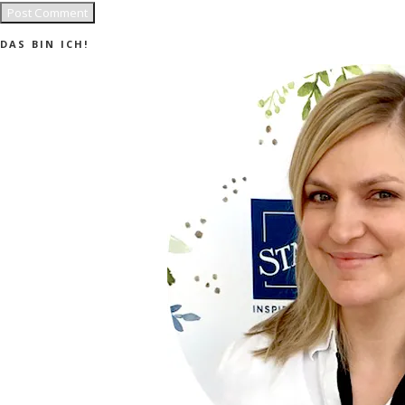
DAS BIN ICH!