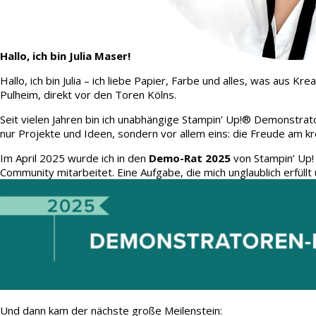
Hallo, ich bin Julia Maser!
Hallo, ich bin Julia – ich liebe Papier, Farbe und alles, was aus
Pulheim, direkt vor den Toren Kölns.
Seit vielen Jahren bin ich unabhängige Stampin’ Up!® Demonstrato
nur Projekte und Ideen, sondern vor allem eins: die Freude am kr
Im April 2025 wurde ich in den
Demo-Rat 2025
von Stampin’ Up!
Community mitarbeitet. Eine Aufgabe, die mich unglaublich erfüllt 
Und dann kam der nächste große Meilenstein: