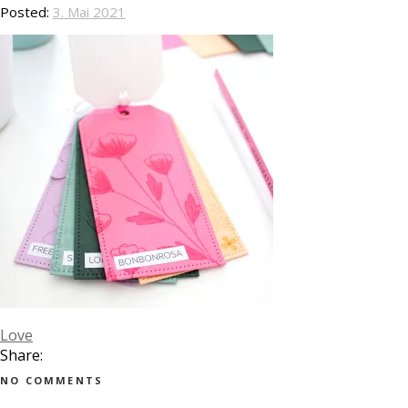
Posted:
3. Mai 2021
Love
Share:
NO COMMENTS