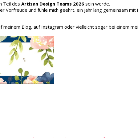
h Teil des
Artisan Design Teams 2026
sein werde.
oller Vorfreude und fühle mich geehrt, ein Jahr lang gemeinsam mit
auf meinem Blog, auf Instagram oder vielleicht sogar bei einem me