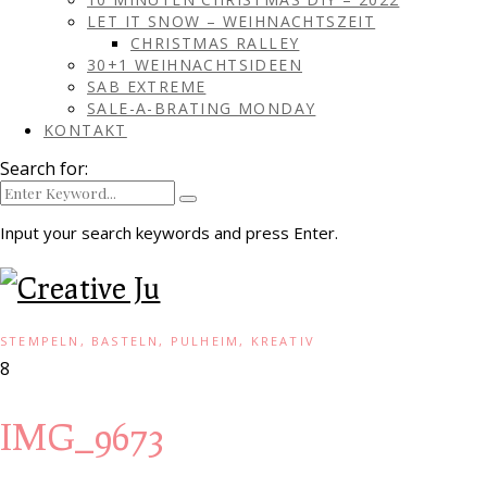
LET IT SNOW – WEIHNACHTSZEIT
CHRISTMAS RALLEY
30+1 WEIHNACHTSIDEEN
SAB EXTREME
SALE-A-BRATING MONDAY
KONTAKT
Search for:
Input your search keywords and press Enter.
STEMPELN, BASTELN, PULHEIM, KREATIV
8
IMG_9673