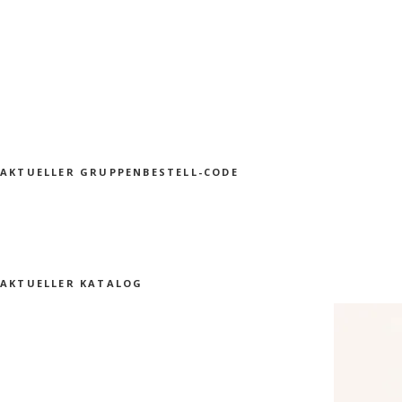
AKTUELLER GRUPPENBESTELL-CODE
AKTUELLER KATALOG