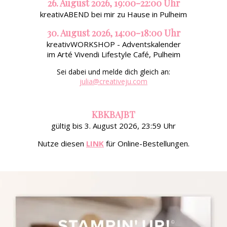
26. August 2026, 19:00-22:00 Uhr
kreativABEND bei mir zu Hause in Pulheim
30. August 2026, 14:00-18:00 Uhr
kreativWORKSHOP - Adventskalender
im Arté Vivendi Lifestyle Café, Pulheim
Sei dabei und melde dich gleich an:
julia@creativeju.com
KBKBAJBT
gültig bis 3. August 2026, 23:59 Uhr
Nutze diesen
LINK
für Online-Bestellungen.