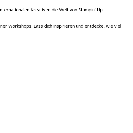
 internationalen Kreativen die Welt von Stampin’ Up!
iner Workshops. Lass dich inspirieren und entdecke, wie viel