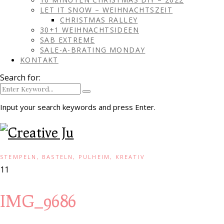
LET IT SNOW – WEIHNACHTSZEIT
CHRISTMAS RALLEY
30+1 WEIHNACHTSIDEEN
SAB EXTREME
SALE-A-BRATING MONDAY
KONTAKT
Search for:
Input your search keywords and press Enter.
STEMPELN, BASTELN, PULHEIM, KREATIV
11
IMG_9686