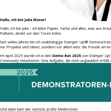
Hallo, ich bin Julia Maser!
Hallo, ich bin Julia – ich liebe Papier, Farbe und alles, was aus
Pulheim, direkt vor den Toren Kölns.
Seit vielen Jahren bin ich unabhängige Stampin’ Up!® Demonstrato
nur Projekte und Ideen, sondern vor allem eins: die Freude am kr
Im April 2025 wurde ich in den
Demo-Rat 2025
von Stampin’ Up!
Community mitarbeitet. Eine Aufgabe, die mich unglaublich erfüllt 
Und dann kam der nächste große Meilenstein: