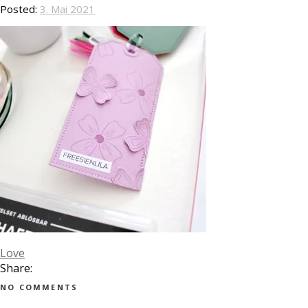
Posted:
3. Mai 2021
Love
Share:
NO COMMENTS