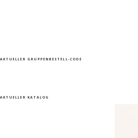
AKTUELLER GRUPPENBESTELL-CODE
AKTUELLER KATALOG