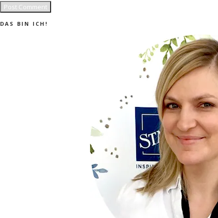
DAS BIN ICH!