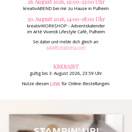
26. August 2026, 19:00-22:00 Uhr
kreativABEND bei mir zu Hause in Pulheim
30. August 2026, 14:00-18:00 Uhr
kreativWORKSHOP - Adventskalender
im Arté Vivendi Lifestyle Café, Pulheim
Sei dabei und melde dich gleich an:
julia@creativeju.com
KBKBAJBT
gültig bis 3. August 2026, 23:59 Uhr
Nutze diesen
LINK
für Online-Bestellungen.