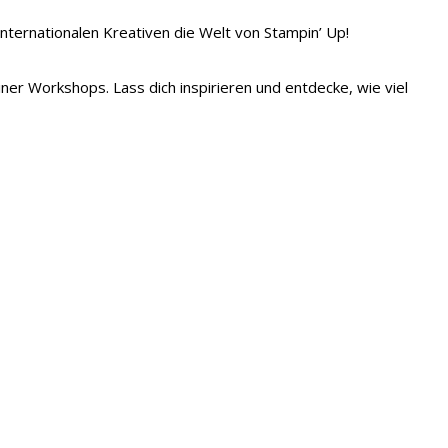
 internationalen Kreativen die Welt von Stampin’ Up!
iner Workshops. Lass dich inspirieren und entdecke, wie viel