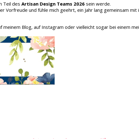
h Teil des
Artisan Design Teams 2026
sein werde.
oller Vorfreude und fühle mich geehrt, ein Jahr lang gemeinsam mit
auf meinem Blog, auf Instagram oder vielleicht sogar bei einem me