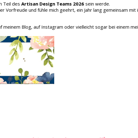
h Teil des
Artisan Design Teams 2026
sein werde.
oller Vorfreude und fühle mich geehrt, ein Jahr lang gemeinsam mit
auf meinem Blog, auf Instagram oder vielleicht sogar bei einem me