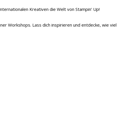
 internationalen Kreativen die Welt von Stampin’ Up!
iner Workshops. Lass dich inspirieren und entdecke, wie viel