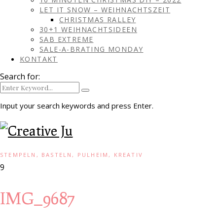
LET IT SNOW – WEIHNACHTSZEIT
CHRISTMAS RALLEY
30+1 WEIHNACHTSIDEEN
SAB EXTREME
SALE-A-BRATING MONDAY
KONTAKT
Search for:
Input your search keywords and press Enter.
STEMPELN, BASTELN, PULHEIM, KREATIV
9
IMG_9687