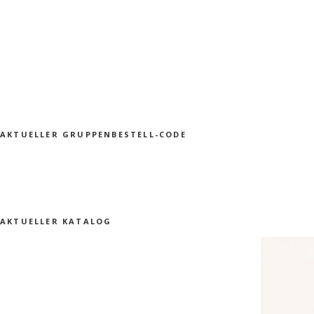
AKTUELLER GRUPPENBESTELL-CODE
AKTUELLER KATALOG