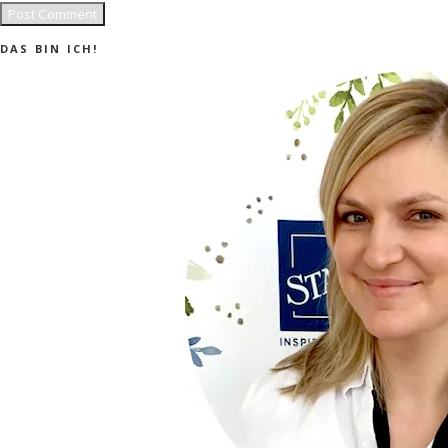
DAS BIN ICH!