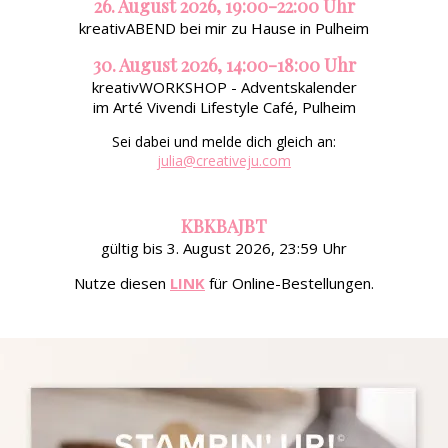
26. August 2026, 19:00-22:00 Uhr
kreativABEND bei mir zu Hause in Pulheim
30. August 2026, 14:00-18:00 Uhr
kreativWORKSHOP - Adventskalender
im Arté Vivendi Lifestyle Café, Pulheim
Sei dabei und melde dich gleich an:
julia@creativeju.com
KBKBAJBT
gültig bis 3. August 2026, 23:59 Uhr
Nutze diesen
LINK
für Online-Bestellungen.