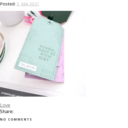
Posted:
3. Mai 2021
Love
Share:
NO COMMENTS