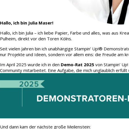
Hallo, ich bin Julia Maser!
Hallo, ich bin Julia – ich liebe Papier, Farbe und alles, was aus
Pulheim, direkt vor den Toren Kölns.
Seit vielen Jahren bin ich unabhängige Stampin’ Up!® Demonstrato
nur Projekte und Ideen, sondern vor allem eins: die Freude am kr
Im April 2025 wurde ich in den
Demo-Rat 2025
von Stampin’ Up!
Community mitarbeitet. Eine Aufgabe, die mich unglaublich erfüllt 
Und dann kam der nächste große Meilenstein: