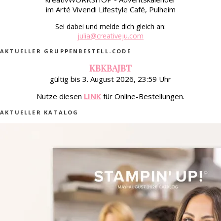
im Arté Vivendi Lifestyle Café, Pulheim
Sei dabei und melde dich gleich an:
julia@creativeju.com
AKTUELLER GRUPPENBESTELL-CODE
KBKBAJBT
gültig bis 3. August 2026, 23:59 Uhr
Nutze diesen
LINK
für Online-Bestellungen.
AKTUELLER KATALOG