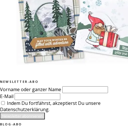
NEWSLETTER-ABO
Vorname oder ganzer Name
E-Mail
Indem Du fortfährst, akzeptierst Du unsere
Datenschutzerklärung.
BLOG-ABO