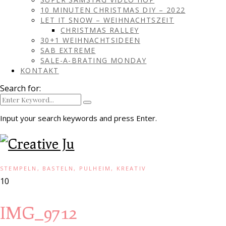
10 MINUTEN CHRISTMAS DIY – 2022
LET IT SNOW – WEIHNACHTSZEIT
CHRISTMAS RALLEY
30+1 WEIHNACHTSIDEEN
SAB EXTREME
SALE-A-BRATING MONDAY
KONTAKT
Search for:
Input your search keywords and press Enter.
STEMPELN, BASTELN, PULHEIM, KREATIV
10
IMG_9712