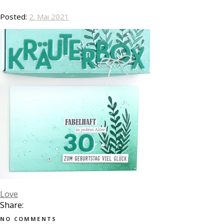
Posted:
2. Mai 2021
Love
Share:
NO COMMENTS