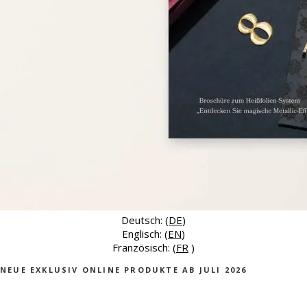
Deutsch: (
DE
)
Englisch: (
EN
)
Französisch: (
FR
)
NEUE EXKLUSIV ONLINE PRODUKTE AB JULI 2026