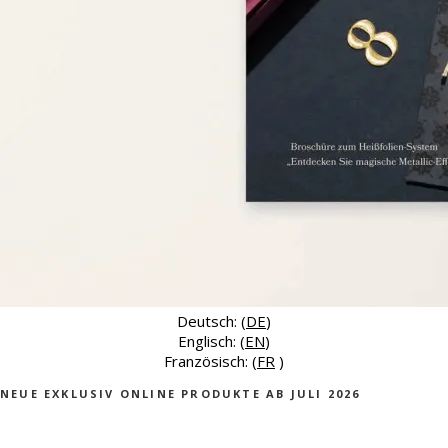
Deutsch: (
DE
)
Englisch: (
EN
)
Französisch: (
FR
)
NEUE EXKLUSIV ONLINE PRODUKTE AB JULI 2026