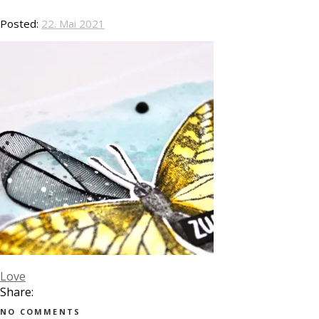
Posted:
22. Mai 2021
Love
Share:
NO COMMENTS