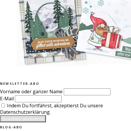
NEWSLETTER-ABO
Vorname oder ganzer Name
E-Mail
Indem Du fortfährst, akzeptierst Du unsere
Datenschutzerklärung.
BLOG-ABO