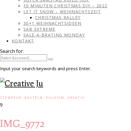
10 MINUTEN CHRISTMAS DIY – 2022
LET IT SNOW – WEIHNACHTSZEIT
CHRISTMAS RALLEY
30+1 WEIHNACHTSIDEEN
SAB EXTREME
SALE-A-BRATING MONDAY
KONTAKT
Search for:
Input your search keywords and press Enter.
STEMPELN, BASTELN, PULHEIM, KREATIV
9
IMG_9772