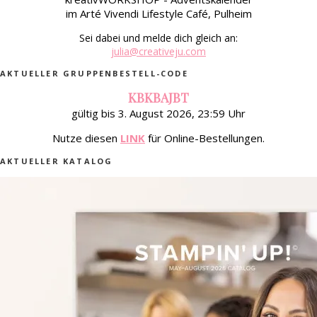
im Arté Vivendi Lifestyle Café, Pulheim
Sei dabei und melde dich gleich an:
julia@creativeju.com
AKTUELLER GRUPPENBESTELL-CODE
KBKBAJBT
gültig bis 3. August 2026, 23:59 Uhr
Nutze diesen
LINK
für Online-Bestellungen.
AKTUELLER KATALOG