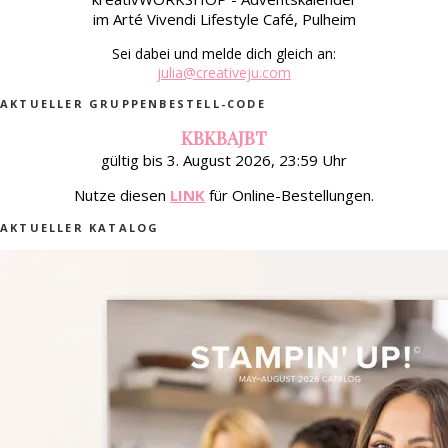
im Arté Vivendi Lifestyle Café, Pulheim
Sei dabei und melde dich gleich an:
julia@creativeju.com
AKTUELLER GRUPPENBESTELL-CODE
KBKBAJBT
gültig bis 3. August 2026, 23:59 Uhr
Nutze diesen
LINK
für Online-Bestellungen.
AKTUELLER KATALOG