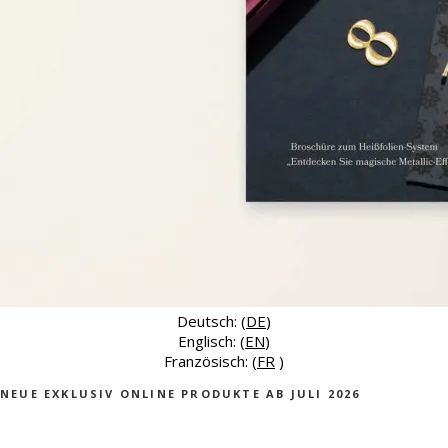
Deutsch: (
DE
)
Englisch: (
EN
)
Französisch: (
FR
)
NEUE EXKLUSIV ONLINE PRODUKTE AB JULI 2026