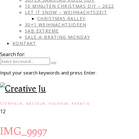
10 MINUTEN CHRISTMAS DIY – 2022
LET IT SNOW – WEIHNACHTSZEIT
CHRISTMAS RALLEY
30+1 WEIHNACHTSIDEEN
SAB EXTREME
SALE-A-BRATING MONDAY
KONTAKT
Search for:
Input your search keywords and press Enter.
STEMPELN, BASTELN, PULHEIM, KREATIV
12
IMG_9997