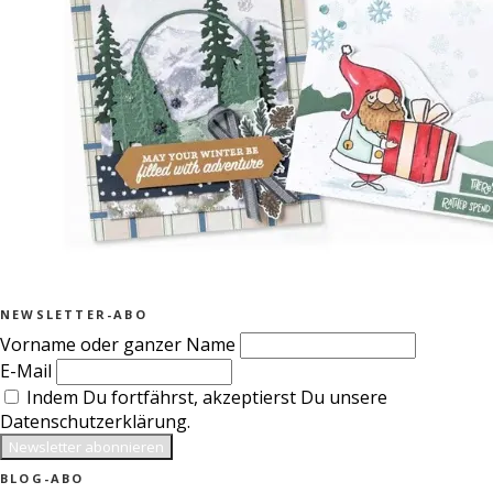
NEWSLETTER-ABO
Vorname oder ganzer Name
E-Mail
Indem Du fortfährst, akzeptierst Du unsere
Datenschutzerklärung.
BLOG-ABO