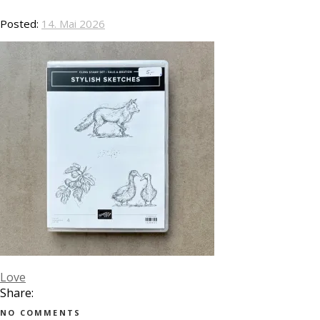
Posted:
14. Mai 2026
Love
Share:
NO COMMENTS