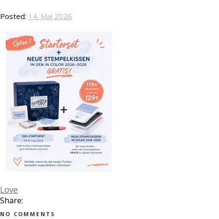
Posted:
14. Mai 2026
Love
Share:
NO COMMENTS