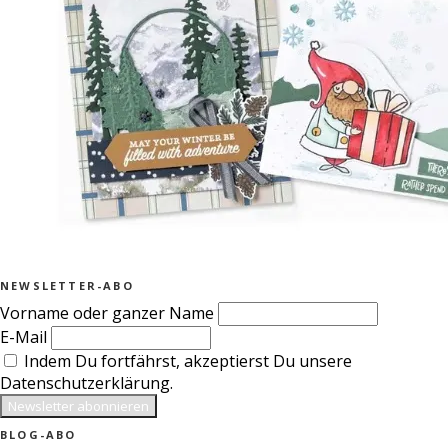
NEWSLETTER-ABO
Vorname oder ganzer Name
E-Mail
Indem Du fortfährst, akzeptierst Du unsere
Datenschutzerklärung.
BLOG-ABO