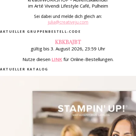
im Arté Vivendi Lifestyle Café, Pulheim
Sei dabei und melde dich gleich an:
julia@creativeju.com
AKTUELLER GRUPPENBESTELL-CODE
KBKBAJBT
gültig bis 3. August 2026, 23:59 Uhr
Nutze diesen
LINK
für Online-Bestellungen.
AKTUELLER KATALOG