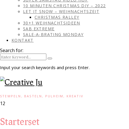
10 MINUTEN CHRISTMAS DIY – 2022
LET IT SNOW – WEIHNACHTSZEIT
CHRISTMAS RALLEY
30+1 WEIHNACHTSIDEEN
SAB EXTREME
SALE-A-BRATING MONDAY
KONTAKT
Search for:
Input your search keywords and press Enter.
STEMPELN, BASTELN, PULHEIM, KREATIV
12
Starterset