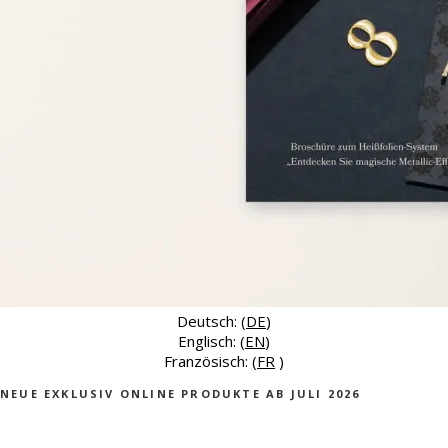
Deutsch: (
DE
)
Englisch: (
EN
)
Französisch: (
FR
)
NEUE EXKLUSIV ONLINE PRODUKTE AB JULI 2026