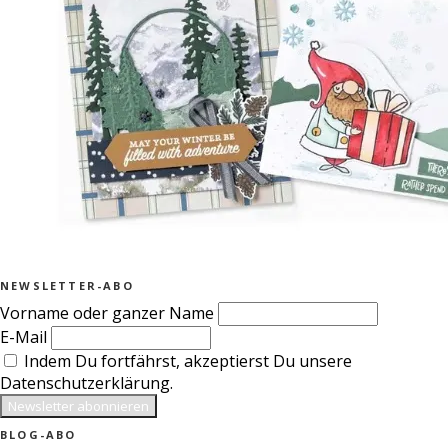
NEWSLETTER-ABO
Vorname oder ganzer Name
E-Mail
Indem Du fortfährst, akzeptierst Du unsere
Datenschutzerklärung.
BLOG-ABO