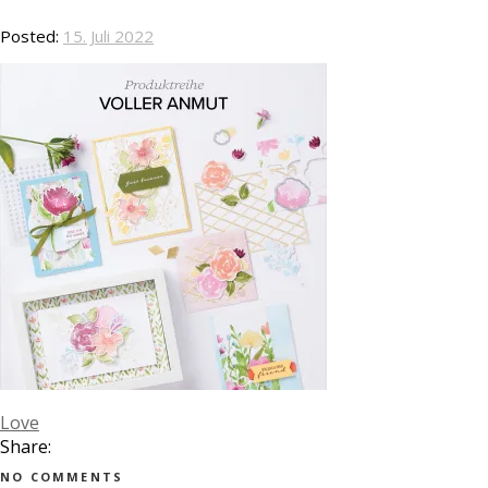
Posted:
15. Juli 2022
Love
Share:
NO COMMENTS