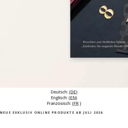
Deutsch: (
DE
)
Englisch: (
EN
)
Französisch: (
FR
)
NEUE EXKLUSIV ONLINE PRODUKTE AB JULI 2026