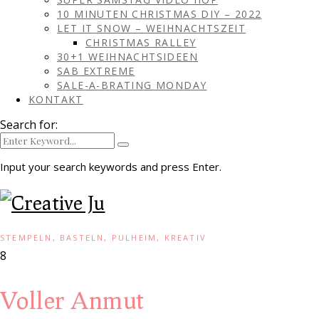
10 MINUTEN CHRISTMAS DIY – 2022
LET IT SNOW – WEIHNACHTSZEIT
CHRISTMAS RALLEY
30+1 WEIHNACHTSIDEEN
SAB EXTREME
SALE-A-BRATING MONDAY
KONTAKT
Search for:
Input your search keywords and press Enter.
STEMPELN, BASTELN, PULHEIM, KREATIV
8
Voller Anmut