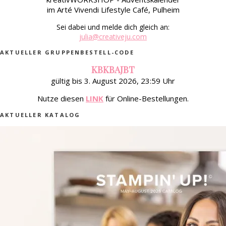
im Arté Vivendi Lifestyle Café, Pulheim
Sei dabei und melde dich gleich an:
julia@creativeju.com
AKTUELLER GRUPPENBESTELL-CODE
KBKBAJBT
gültig bis 3. August 2026, 23:59 Uhr
Nutze diesen
LINK
für Online-Bestellungen.
AKTUELLER KATALOG