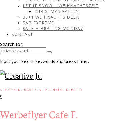
LET IT SNOW – WEIHNACHTSZEIT
CHRISTMAS RALLEY
30+1 WEIHNACHTSIDEEN
SAB EXTREME
SALE-A-BRATING MONDAY
KONTAKT
Search for:
Input your search keywords and press Enter.
STEMPELN, BASTELN, PULHEIM, KREATIV
5
Werbeflyer Cafe F.