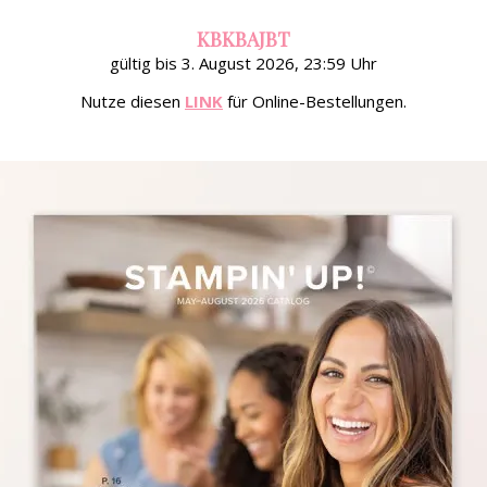
KBKBAJBT
gültig bis 3. August 2026, 23:59 Uhr
Nutze diesen
LINK
für Online-Bestellungen.