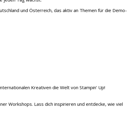
tschland und Österreich, das aktiv an Themen für die Demo-
 internationalen Kreativen die Welt von Stampin’ Up!
iner Workshops. Lass dich inspirieren und entdecke, wie viel