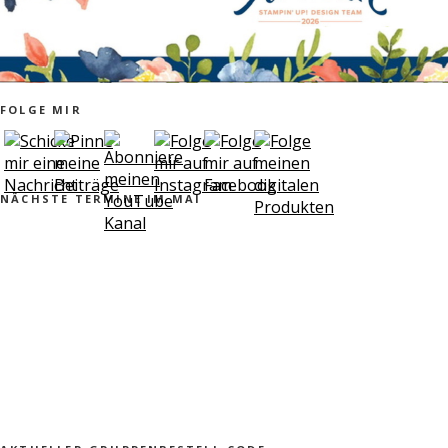
FOLGE MIR
NÄCHSTE TERMINE IM MAI