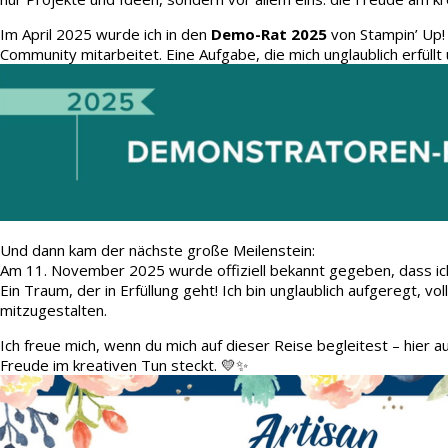
Im April 2025 wurde ich in den
Demo-Rat 2025
von Stampin’ Up!
Community mitarbeitet. Eine Aufgabe, die mich unglaublich erfüllt 
Und dann kam der nächste große Meilenstein:
Am 11. November 2025 wurde offiziell bekannt gegeben, dass ic
Ein Traum, der in Erfüllung geht! Ich bin unglaublich aufgeregt, v
mitzugestalten.
Ich freue mich, wenn du mich auf dieser Reise begleitest – hier 
Freude im kreativen Tun steckt. 💛✨