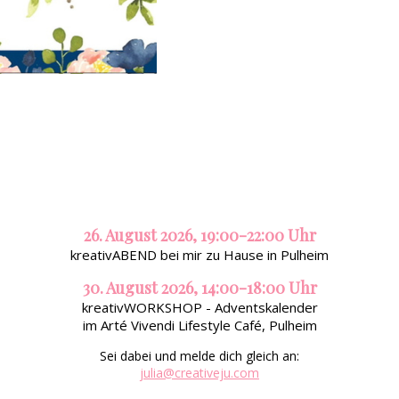
26. August 2026, 19:00-22:00 Uhr
kreativABEND bei mir zu Hause in Pulheim
30. August 2026, 14:00-18:00 Uhr
kreativWORKSHOP - Adventskalender
im Arté Vivendi Lifestyle Café, Pulheim
Sei dabei und melde dich gleich an:
julia@creativeju.com