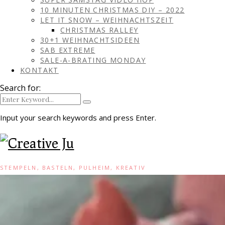
10 MINUTEN CHRISTMAS DIY – 2022
LET IT SNOW – WEIHNACHTSZEIT
CHRISTMAS RALLEY
30+1 WEIHNACHTSIDEEN
SAB EXTREME
SALE-A-BRATING MONDAY
KONTAKT
Search for:
Input your search keywords and press Enter.
STEMPELN, BASTELN, PULHEIM, KREATIV