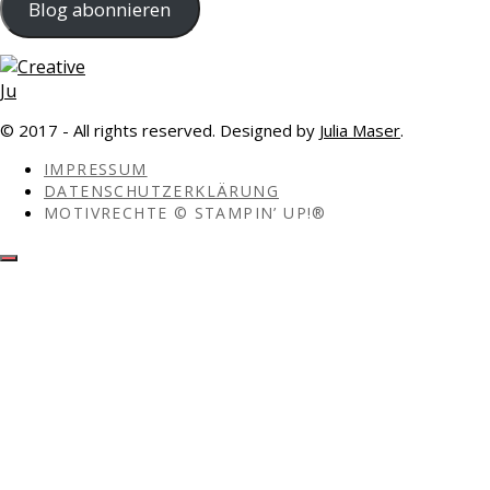
Blog abonnieren
© 2017 - All rights reserved. Designed by
Julia Maser
.
IMPRESSUM
DATENSCHUTZERKLÄRUNG
MOTIVRECHTE © STAMPIN’ UP!®