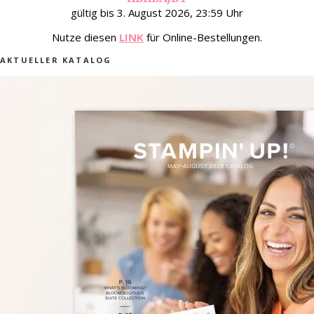
gültig bis 3. August 2026, 23:59 Uhr
Nutze diesen
LINK
für Online-Bestellungen.
AKTUELLER KATALOG