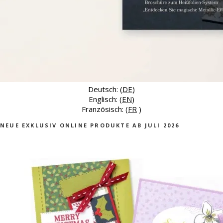
Deutsch: (
DE
)
Englisch: (
EN
)
Französisch: (
FR
)
NEUE EXKLUSIV ONLINE PRODUKTE AB JULI 2026