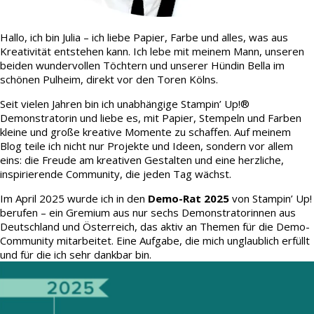
Hallo, ich bin Julia – ich liebe Papier, Farbe und alles, was aus
Kreativität entstehen kann. Ich lebe mit meinem Mann, unseren
beiden wundervollen Töchtern und unserer Hündin Bella im
schönen Pulheim, direkt vor den Toren Kölns.
Seit vielen Jahren bin ich unabhängige Stampin’ Up!®
Demonstratorin und liebe es, mit Papier, Stempeln und Farben
kleine und große kreative Momente zu schaffen. Auf meinem
Blog teile ich nicht nur Projekte und Ideen, sondern vor allem
eins: die Freude am kreativen Gestalten und eine herzliche,
inspirierende Community, die jeden Tag wächst.
Im April 2025 wurde ich in den
Demo-Rat 2025
von Stampin’ Up!
berufen – ein Gremium aus nur sechs Demonstratorinnen aus
Deutschland und Österreich, das aktiv an Themen für die Demo-
Community mitarbeitet. Eine Aufgabe, die mich unglaublich erfüllt
und für die ich sehr dankbar bin.