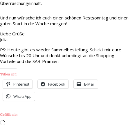
Überraschungsinhalt.
Und nun wünsche ich euch einen schönen Restsonntag und einen
guten Start in die Woche morgen!
Liebe Grüße
Julia
PS: Heute gibt es wieder Sammelbestellung. Schickt mir eure
Wünsche bis 20 Uhr und denkt unbedingt an die Shopping-
Vorteile und die SAB-Prämien.
Teilen mit:
Pinterest
Facebook
E-Mail
WhatsApp
Gefällt mir:
Wird
geladen …