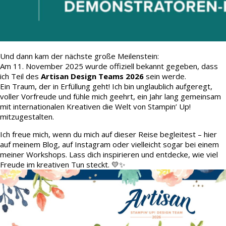
Und dann kam der nächste große Meilenstein:
Am 11. November 2025 wurde offiziell bekannt gegeben, dass
ich Teil des
Artisan Design Teams 2026
sein werde.
Ein Traum, der in Erfüllung geht! Ich bin unglaublich aufgeregt,
voller Vorfreude und fühle mich geehrt, ein Jahr lang gemeinsam
mit internationalen Kreativen die Welt von Stampin’ Up!
mitzugestalten.
Ich freue mich, wenn du mich auf dieser Reise begleitest – hier
auf meinem Blog, auf Instagram oder vielleicht sogar bei einem
meiner Workshops. Lass dich inspirieren und entdecke, wie viel
Freude im kreativen Tun steckt. 💛✨