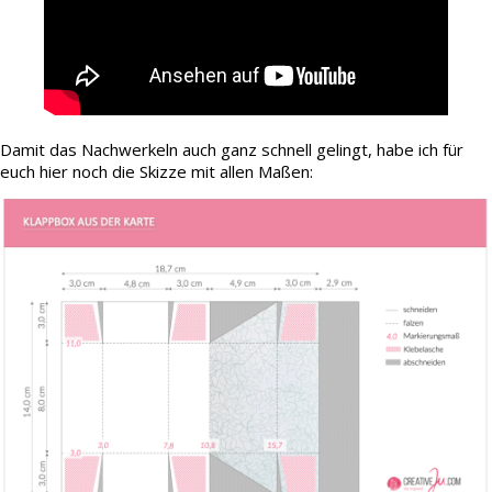
Damit das Nachwerkeln auch ganz schnell gelingt, habe ich für
euch hier noch die Skizze mit allen Maßen: