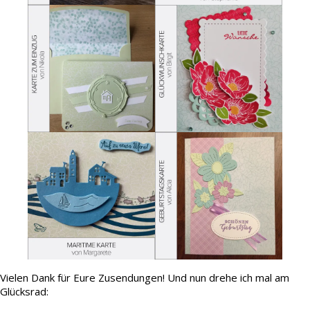
Vielen Dank für Eure Zusendungen! Und nun drehe ich mal am
Glücksrad: