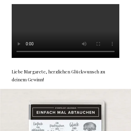
Liebe Margarete, herzlichen Glückwunsch zu
deinem Gewinn!