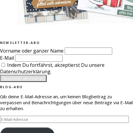
NEWSLETTER-ABO
Vorname oder ganzer Name
E-Mail
Indem Du fortfährst, akzeptierst Du unsere
Datenschutzerklärung.
BLOG-ABO
Gib deine E-Mail-Adresse an, um keinen Blogbeitrag zu
verpassen und Benachrichtigungen über neue Beiträge via E-Mail
zu erhalten.
E-
Mail-
Adresse