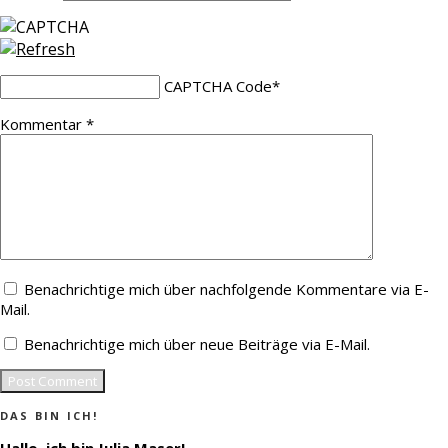
CAPTCHA Code
*
Kommentar
*
Benachrichtige mich über nachfolgende Kommentare via E-
Mail.
Benachrichtige mich über neue Beiträge via E-Mail.
DAS BIN ICH!
Hallo, ich bin Julia Maser!