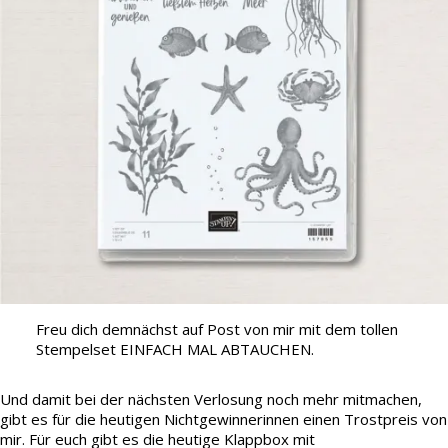
Freu dich demnächst auf Post von mir mit dem tollen
Stempelset EINFACH MAL ABTAUCHEN.
Und damit bei der nächsten Verlosung noch mehr mitmachen,
gibt es für die heutigen Nichtgewinnerinnen einen Trostpreis von
mir. Für euch gibt es die heutige Klappbox mit