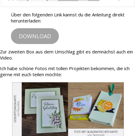
Über den folgenden Link kannst du die Anleitung direkt
herunterladen:
DOWNLOAD
Zur zweiten Box aus dem Umschlag gibt es demnächst auch ein
Video.
Ich habe schöne Fotos mit tollen Projekten bekommen, die ich
gerne mit euch teilen möchte: