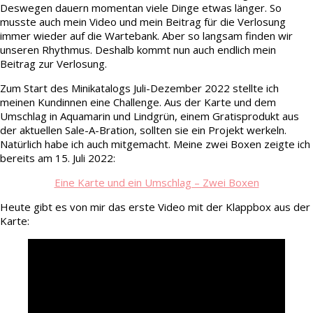
Deswegen dauern momentan viele Dinge etwas länger. So
musste auch mein Video und mein Beitrag für die Verlosung
immer wieder auf die Wartebank. Aber so langsam finden wir
unseren Rhythmus. Deshalb kommt nun auch endlich mein
Beitrag zur Verlosung.
Zum Start des Minikatalogs Juli-Dezember 2022 stellte ich
meinen Kundinnen eine Challenge. Aus der Karte und dem
Umschlag in Aquamarin und Lindgrün, einem Gratisprodukt aus
der aktuellen Sale-A-Bration, sollten sie ein Projekt werkeln.
Natürlich habe ich auch mitgemacht. Meine zwei Boxen zeigte ich
bereits am 15. Juli 2022:
Eine Karte und ein Umschlag – Zwei Boxen
Heute gibt es von mir das erste Video mit der Klappbox aus der
Karte: