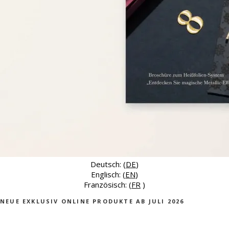
Deutsch: (
DE
)
Englisch: (
EN
)
Französisch: (
FR
)
NEUE EXKLUSIV ONLINE PRODUKTE AB JULI 2026