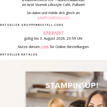
im Arté Vivendi Lifestyle Café, Pulheim
Sei dabei und melde dich gleich an:
julia@creativeju.com
AKTUELLER GRUPPENBESTELL-CODE
KBKBAJBT
gültig bis 3. August 2026, 23:59 Uhr
Nutze diesen
LINK
für Online-Bestellungen.
AKTUELLER KATALOG