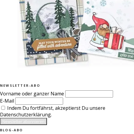
NEWSLETTER-ABO
Vorname oder ganzer Name
E-Mail
Indem Du fortfährst, akzeptierst Du unsere
Datenschutzerklärung.
BLOG-ABO