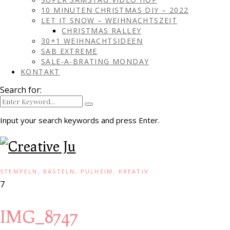
10 MINUTEN CHRISTMAS DIY – 2022
LET IT SNOW – WEIHNACHTSZEIT
CHRISTMAS RALLEY
30+1 WEIHNACHTSIDEEN
SAB EXTREME
SALE-A-BRATING MONDAY
KONTAKT
Search for:
Input your search keywords and press Enter.
STEMPELN, BASTELN, PULHEIM, KREATIV
7
IMG_8747