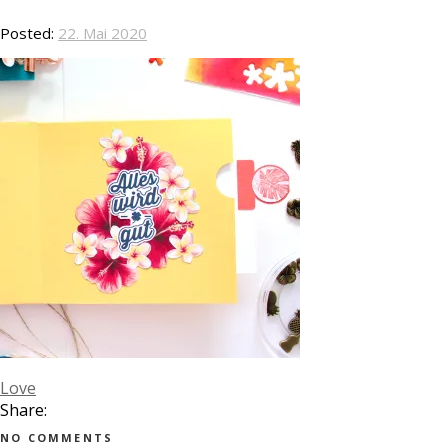
Posted:
22. Mai 2020
Love
Share:
NO COMMENTS